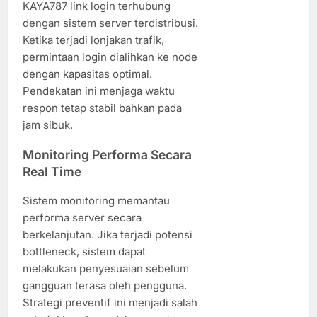
KAYA787 link login terhubung
dengan sistem server terdistribusi.
Ketika terjadi lonjakan trafik,
permintaan login dialihkan ke node
dengan kapasitas optimal.
Pendekatan ini menjaga waktu
respon tetap stabil bahkan pada
jam sibuk.
Monitoring Performa Secara
Real Time
Sistem monitoring memantau
performa server secara
berkelanjutan. Jika terjadi potensi
bottleneck, sistem dapat
melakukan penyesuaian sebelum
gangguan terasa oleh pengguna.
Strategi preventif ini menjadi salah