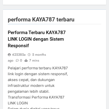
performa KAYA787 terbaru
Performa Terbaru KAYA787
LINK LOGIN dengan Sistem
Responsif
425385a
5 months
ago
0
7 mins
Pelajari performa terbaru KAYA787
link login dengan sistem responsif,
akses cepat, dan dukungan
infrastruktur modern untuk
pengalaman lebih stabil.
Transformasi Performa KAYA787
LINK LOGIN
Dalam dunia digital yang terus