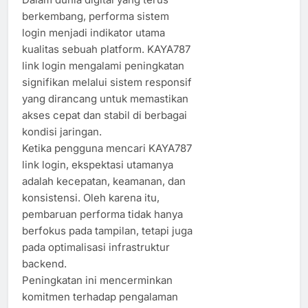
berkembang, performa sistem
login menjadi indikator utama
kualitas sebuah platform. KAYA787
link login mengalami peningkatan
signifikan melalui sistem responsif
yang dirancang untuk memastikan
akses cepat dan stabil di berbagai
kondisi jaringan.
Ketika pengguna mencari KAYA787
link login, ekspektasi utamanya
adalah kecepatan, keamanan, dan
konsistensi. Oleh karena itu,
pembaruan performa tidak hanya
berfokus pada tampilan, tetapi juga
pada optimalisasi infrastruktur
backend.
Peningkatan ini mencerminkan
komitmen terhadap pengalaman