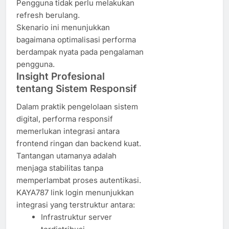
Pengguna tidak perlu melakukan
refresh berulang.
Skenario ini menunjukkan
bagaimana optimalisasi performa
berdampak nyata pada pengalaman
pengguna.
Insight Profesional
tentang Sistem Responsif
Dalam praktik pengelolaan sistem
digital, performa responsif
memerlukan integrasi antara
frontend ringan dan backend kuat.
Tantangan utamanya adalah
menjaga stabilitas tanpa
memperlambat proses autentikasi.
KAYA787 link login menunjukkan
integrasi yang terstruktur antara:
Infrastruktur server