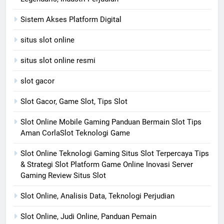
Sistem Akses Platform Digital
situs slot online
situs slot online resmi
slot gacor
Slot Gacor, Game Slot, Tips Slot
Slot Online Mobile Gaming Panduan Bermain Slot Tips
Aman CorlaSlot Teknologi Game
Slot Online Teknologi Gaming Situs Slot Terpercaya Tips
& Strategi Slot Platform Game Online Inovasi Server
Gaming Review Situs Slot
Slot Online, Analisis Data, Teknologi Perjudian
Slot Online, Judi Online, Panduan Pemain