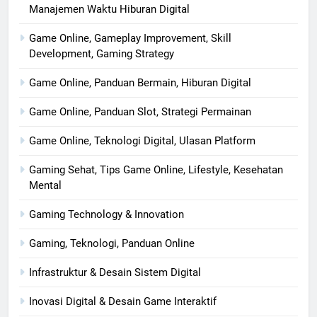
Manajemen Waktu Hiburan Digital
Game Online, Gameplay Improvement, Skill
Development, Gaming Strategy
Game Online, Panduan Bermain, Hiburan Digital
Game Online, Panduan Slot, Strategi Permainan
Game Online, Teknologi Digital, Ulasan Platform
Gaming Sehat, Tips Game Online, Lifestyle, Kesehatan
Mental
Gaming Technology & Innovation
Gaming, Teknologi, Panduan Online
Infrastruktur & Desain Sistem Digital
Inovasi Digital & Desain Game Interaktif