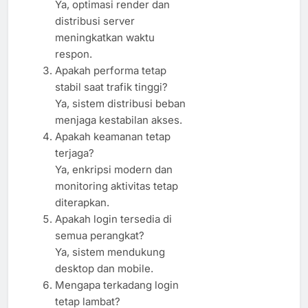
Ya, optimasi render dan
distribusi server
meningkatkan waktu
respon.
Apakah performa tetap
stabil saat trafik tinggi?
Ya, sistem distribusi beban
menjaga kestabilan akses.
Apakah keamanan tetap
terjaga?
Ya, enkripsi modern dan
monitoring aktivitas tetap
diterapkan.
Apakah login tersedia di
semua perangkat?
Ya, sistem mendukung
desktop dan mobile.
Mengapa terkadang login
tetap lambat?