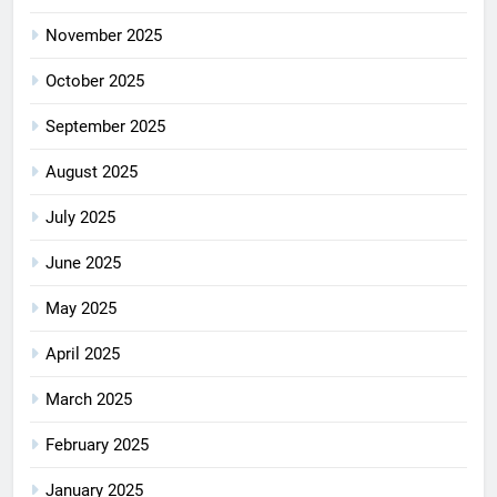
November 2025
October 2025
September 2025
August 2025
July 2025
June 2025
May 2025
April 2025
March 2025
February 2025
January 2025