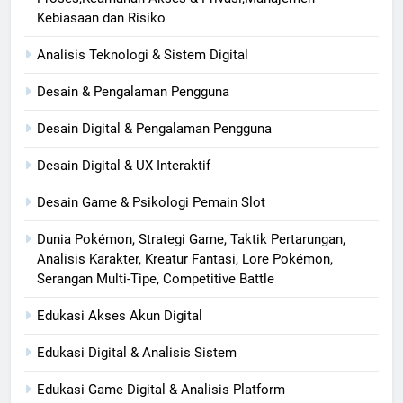
Kebiasaan dan Risiko
Analisis Teknologi & Sistem Digital
Desain & Pengalaman Pengguna
Desain Digital & Pengalaman Pengguna
Desain Digital & UX Interaktif
Desain Game & Psikologi Pemain Slot
Dunia Pokémon, Strategi Game, Taktik Pertarungan,
Analisis Karakter, Kreatur Fantasi, Lore Pokémon,
Serangan Multi-Tipe, Competitive Battle
Edukasi Akses Akun Digital
Edukasi Digital & Analisis Sistem
Edukasi Game Digital & Analisis Platform