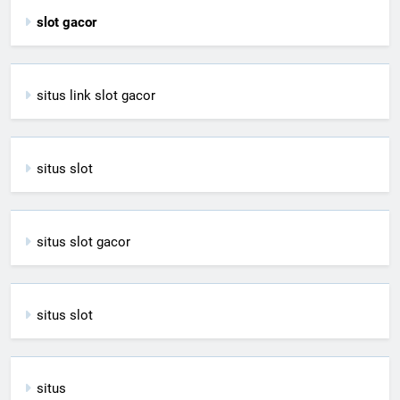
slot gacor
situs link slot gacor
situs slot
situs slot gacor
situs slot
situs