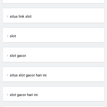
situs link slot
slot
slot gacor
situs slot gacor hari ini
slot gacor hari ini