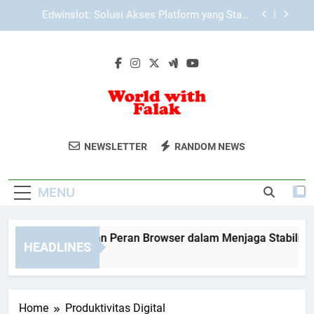
Skip
Tips Login Edwinslot Saat Koneksi Internet Tidak
to
Stabil
content
Panduan Login Lebah4D untuk Perangkat Baru
agar Akses Akun Lebih Aman dan Terkontrol
TIARA4D Login dan Peran Browser dalam
Menjaga Stabilitas Akses
Edwinslot: Solusi Akses Platform yang Stabil
untuk Pengalaman Pengguna Lebih Optimal
World With
Ikuti Perjalanan Dan Petualangan
Tips Login Edwinslot Saat Koneksi Internet Tidak
NEWSLETTER
RANDOM NEWS
Stabil
Falak
Menarik Dari World With Falak. Cerita
Panduan Login Lebah4D untuk Perangkat Baru
Seru Dan Panduan Untuk Para
agar Akses Akun Lebih Aman dan Terkontrol
MENU
Pelancong.
ARA4D Login dan Peran Browser dalam Menjaga Stabilitas Ak
HEADLINES
Weeks Ago
Home
Produktivitas Digital