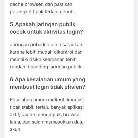
cache browser, dan pastikan
perangkat tidak terlalu penuh.
5.Apakah jaringan publik
cocok untuk aktivitas login?
Jaringan pribadi lebih disarankan
karena lebih mudah dikontrol dan
memiliki risiko keamanan lebih
rendah dibanding jaringan publik.
6.Apa kesalahan umum yang
membuat login tidak efisien?
Kesalahan umum meliputi koneksi
tidak stabil, terlalu banyak aplikasi
aktif, cache menumpuk, browser
lama, dan salah memasukkan data
akun.