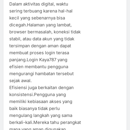
Dalam aktivitas digital, waktu
sering terbuang karena hal-hal
kecil yang sebenarnya bisa
dicegah.Halaman yang lambat,
browser bermasalah, koneksi tidak
stabil, atau data akun yang tidak
tersimpan dengan aman dapat
membuat proses login terasa
panjang.Login Kaya787 yang
efisien membantu pengguna
mengurangi hambatan tersebut
sejak awal.
Efisiensi juga berkaitan dengan
konsistensi.Pengguna yang
memiliki kebiasaan akses yang
baik biasanya tidak perlu
mengulang langkah yang sama
berkali-kali.Mereka tahu perangkat
mana yang aman digunakan,