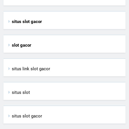
situs slot gacor
slot gacor
situs link slot gacor
situs slot
situs slot gacor