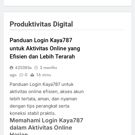
Produktivitas Digital
Panduan Login Kaya787
untuk Aktivitas Online yang
Efisien dan Lebih Terarah
425385a
3 months
ago
0
16 mins
Panduan Login Kaya787 untuk
aktivitas online efisien, akses akun
lebih tertata, aman, dan nyaman
dengan tips perangkat serta
koneksi stabil praktis.
Memahami Login Kaya787
dalam Aktivitas Online
Harian