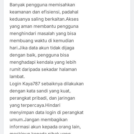
Banyak pengguna memisahkan
keamanan dan efisiensi, padahal
keduanya saling berkaitan.Akses
yang aman membantu pengguna
menghindari masalah yang bisa
membuang waktu di kemudian
hari.Jika data akun tidak dijaga
dengan baik, pengguna bisa
menghadapi kendala yang lebih
rumit daripada sekadar halaman
lambat.
Login Kaya787 sebaiknya dilakukan
dengan kata sandi yang kuat,
perangkat pribadi, dan jaringan
yang terpercaya.Hindari
menyimpan data login di perangkat
umum.Jangan membagikan
informasi akun kepada orang lain,
meskipun kepada pihak yang