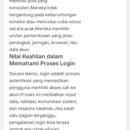
memiliki pola yang
konsisten.Mereka tidak
bergantung pada keberuntungan
koneksi atau mencoba-coba solusi
secara acak.Mereka memiliki
urutan pemeriksaan yang jelas:
perangkat, jaringan, browser, lalu
data akun.
Nilai Keahlian dalam
Memahami Proses Login
Secara teknis, login adalah proses
autentikasi yang memastikan
pengguna memiliki akses sah ke
akun.Proses ini melibatkan input
data, validasi, komunikasi sistem,
dan respons halaman.Jika salah
satu bagian terganggu,
pengalaman login bisa terasa
lambat atau tidak efisien.