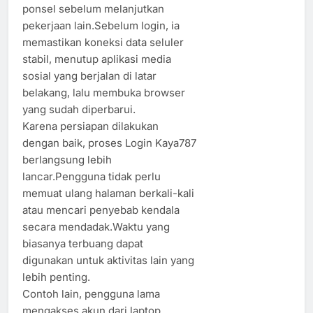
ponsel sebelum melanjutkan
pekerjaan lain.Sebelum login, ia
memastikan koneksi data seluler
stabil, menutup aplikasi media
sosial yang berjalan di latar
belakang, lalu membuka browser
yang sudah diperbarui.
Karena persiapan dilakukan
dengan baik, proses Login Kaya787
berlangsung lebih
lancar.Pengguna tidak perlu
memuat ulang halaman berkali-kali
atau mencari penyebab kendala
secara mendadak.Waktu yang
biasanya terbuang dapat
digunakan untuk aktivitas lain yang
lebih penting.
Contoh lain, pengguna lama
mengakses akun dari laptop