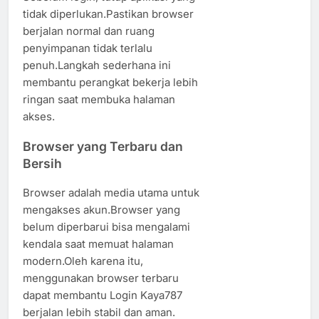
tidak diperlukan.Pastikan browser
berjalan normal dan ruang
penyimpanan tidak terlalu
penuh.Langkah sederhana ini
membantu perangkat bekerja lebih
ringan saat membuka halaman
akses.
Browser yang Terbaru dan
Bersih
Browser adalah media utama untuk
mengakses akun.Browser yang
belum diperbarui bisa mengalami
kendala saat memuat halaman
modern.Oleh karena itu,
menggunakan browser terbaru
dapat membantu Login Kaya787
berjalan lebih stabil dan aman.