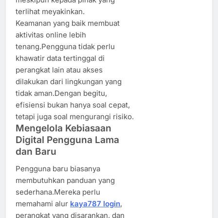
terlihat meyakinkan.
Keamanan yang baik membuat
aktivitas online lebih
tenang.Pengguna tidak perlu
khawatir data tertinggal di
perangkat lain atau akses
dilakukan dari lingkungan yang
tidak aman.Dengan begitu,
efisiensi bukan hanya soal cepat,
tetapi juga soal mengurangi risiko.
Mengelola Kebiasaan
Digital Pengguna Lama
dan Baru
Pengguna baru biasanya
membutuhkan panduan yang
sederhana.Mereka perlu
memahami alur
kaya787 login
,
perangkat yang disarankan, dan