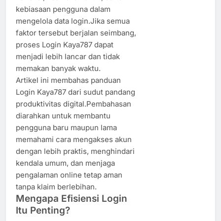
kebiasaan pengguna dalam
mengelola data login.Jika semua
faktor tersebut berjalan seimbang,
proses Login Kaya787 dapat
menjadi lebih lancar dan tidak
memakan banyak waktu.
Artikel ini membahas panduan
Login Kaya787 dari sudut pandang
produktivitas digital.Pembahasan
diarahkan untuk membantu
pengguna baru maupun lama
memahami cara mengakses akun
dengan lebih praktis, menghindari
kendala umum, dan menjaga
pengalaman online tetap aman
tanpa klaim berlebihan.
Mengapa Efisiensi Login
Itu Penting?