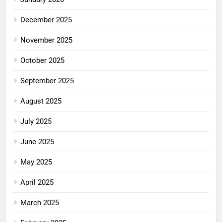
December 2025
November 2025
October 2025
September 2025
August 2025
July 2025
June 2025
May 2025
April 2025
March 2025