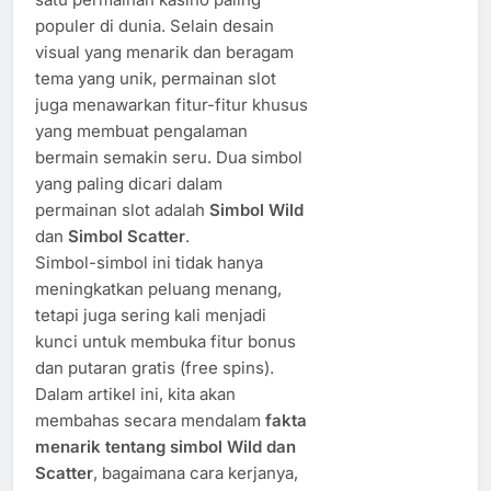
populer di dunia. Selain desain
visual yang menarik dan beragam
tema yang unik, permainan slot
juga menawarkan fitur-fitur khusus
yang membuat pengalaman
bermain semakin seru. Dua simbol
yang paling dicari dalam
permainan slot adalah
Simbol Wild
dan
Simbol Scatter
.
Simbol-simbol ini tidak hanya
meningkatkan peluang menang,
tetapi juga sering kali menjadi
kunci untuk membuka fitur bonus
dan putaran gratis (free spins).
Dalam artikel ini, kita akan
membahas secara mendalam
fakta
menarik tentang simbol Wild dan
Scatter
, bagaimana cara kerjanya,