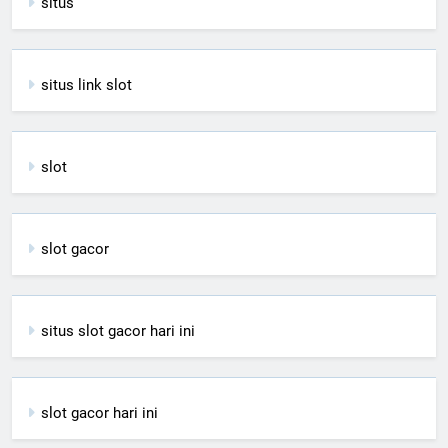
situs
situs link slot
slot
slot gacor
situs slot gacor hari ini
slot gacor hari ini