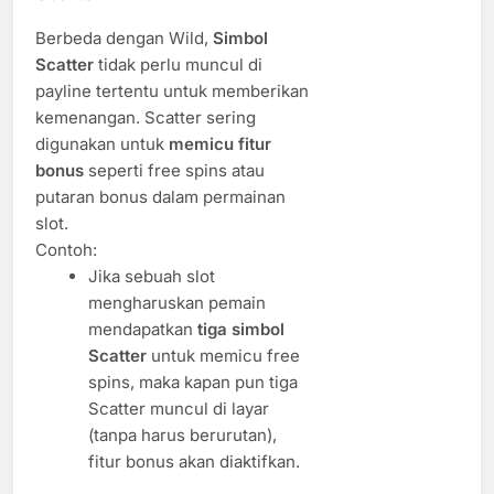
Berbeda dengan Wild,
Simbol
Scatter
tidak perlu muncul di
payline tertentu untuk memberikan
kemenangan. Scatter sering
digunakan untuk
memicu fitur
bonus
seperti free spins atau
putaran bonus dalam permainan
slot.
Contoh:
Jika sebuah slot
mengharuskan pemain
mendapatkan
tiga simbol
Scatter
untuk memicu free
spins, maka kapan pun tiga
Scatter muncul di layar
(tanpa harus berurutan),
fitur bonus akan diaktifkan.