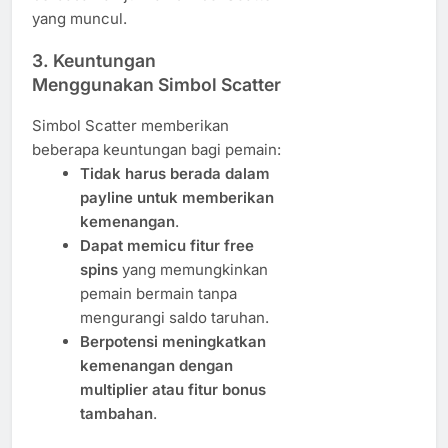
yang muncul.
3. Keuntungan
Menggunakan Simbol Scatter
Simbol Scatter memberikan
beberapa keuntungan bagi pemain:
Tidak harus berada dalam
payline untuk memberikan
kemenangan
.
Dapat memicu fitur free
spins
yang memungkinkan
pemain bermain tanpa
mengurangi saldo taruhan.
Berpotensi meningkatkan
kemenangan dengan
multiplier atau fitur bonus
tambahan
.