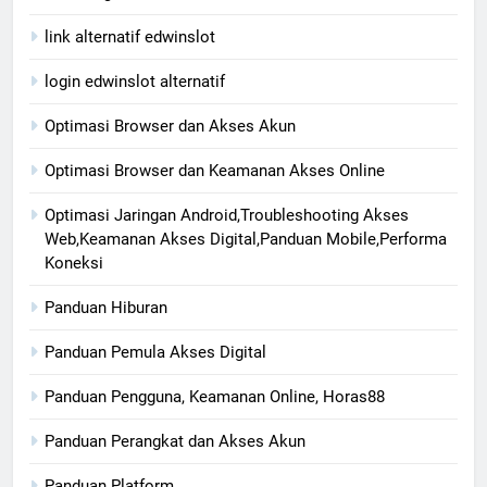
link alternatif edwinslot
login edwinslot alternatif
Optimasi Browser dan Akses Akun
Optimasi Browser dan Keamanan Akses Online
Optimasi Jaringan Android,Troubleshooting Akses
Web,Keamanan Akses Digital,Panduan Mobile,Performa
Koneksi
Panduan Hiburan
Panduan Pemula Akses Digital
Panduan Pengguna, Keamanan Online, Horas88
Panduan Perangkat dan Akses Akun
Panduan Platform