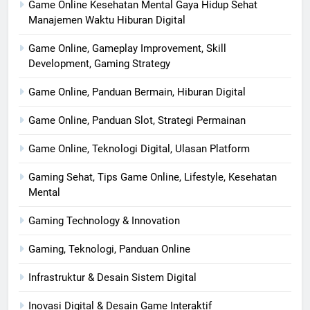
Game Online Kesehatan Mental Gaya Hidup Sehat
Manajemen Waktu Hiburan Digital
Game Online, Gameplay Improvement, Skill
Development, Gaming Strategy
Game Online, Panduan Bermain, Hiburan Digital
Game Online, Panduan Slot, Strategi Permainan
Game Online, Teknologi Digital, Ulasan Platform
Gaming Sehat, Tips Game Online, Lifestyle, Kesehatan
Mental
Gaming Technology & Innovation
Gaming, Teknologi, Panduan Online
Infrastruktur & Desain Sistem Digital
Inovasi Digital & Desain Game Interaktif