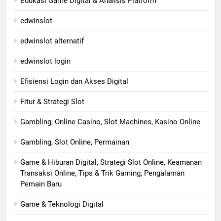
Edukasi Game Digital & Analisis Platform
edwinslot
edwinslot alternatif
edwinslot login
Efisiensi Login dan Akses Digital
Fitur & Strategi Slot
Gambling, Online Casino, Slot Machines, Kasino Online
Gambling, Slot Online, Permainan
Game & Hiburan Digital, Strategi Slot Online, Keamanan
Transaksi Online, Tips & Trik Gaming, Pengalaman
Pemain Baru
Game & Teknologi Digital