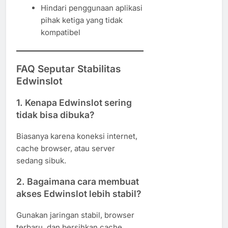
Hindari penggunaan aplikasi
pihak ketiga yang tidak
kompatibel
FAQ Seputar Stabilitas
Edwinslot
1. Kenapa Edwinslot sering
tidak bisa dibuka?
Biasanya karena koneksi internet,
cache browser, atau server
sedang sibuk.
2. Bagaimana cara membuat
akses Edwinslot lebih stabil?
Gunakan jaringan stabil, browser
terbaru, dan bersihkan cache