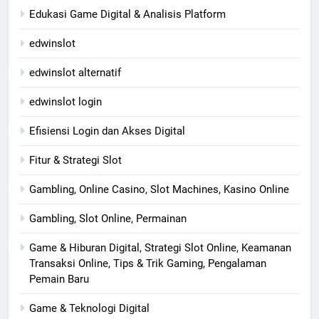
Edukasi Game Digital & Analisis Platform
edwinslot
edwinslot alternatif
edwinslot login
Efisiensi Login dan Akses Digital
Fitur & Strategi Slot
Gambling, Online Casino, Slot Machines, Kasino Online
Gambling, Slot Online, Permainan
Game & Hiburan Digital, Strategi Slot Online, Keamanan
Transaksi Online, Tips & Trik Gaming, Pengalaman
Pemain Baru
Game & Teknologi Digital