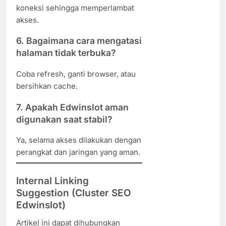
koneksi sehingga memperlambat
akses.
6. Bagaimana cara mengatasi
halaman tidak terbuka?
Coba refresh, ganti browser, atau
bersihkan cache.
7. Apakah Edwinslot aman
digunakan saat stabil?
Ya, selama akses dilakukan dengan
perangkat dan jaringan yang aman.
Internal Linking
Suggestion (Cluster SEO
Edwinslot)
Artikel ini dapat dihubungkan