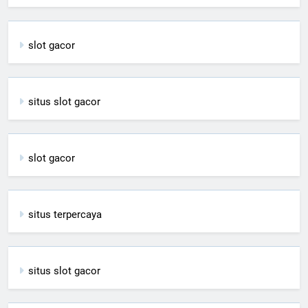
slot gacor
situs slot gacor
slot gacor
situs terpercaya
situs slot gacor