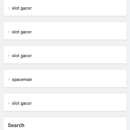
slot gacor
slot gacor
slot gacor
spaceman
slot gacor
Search