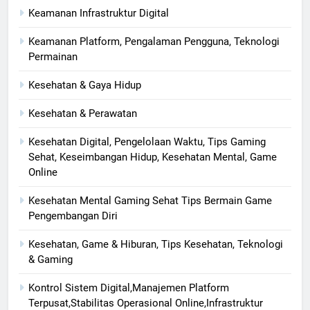
Keamanan Infrastruktur Digital
Keamanan Platform, Pengalaman Pengguna, Teknologi
Permainan
Kesehatan & Gaya Hidup
Kesehatan & Perawatan
Kesehatan Digital, Pengelolaan Waktu, Tips Gaming
Sehat, Keseimbangan Hidup, Kesehatan Mental, Game
Online
Kesehatan Mental Gaming Sehat Tips Bermain Game
Pengembangan Diri
Kesehatan, Game & Hiburan, Tips Kesehatan, Teknologi
& Gaming
Kontrol Sistem Digital,Manajemen Platform
Terpusat,Stabilitas Operasional Online,Infrastruktur