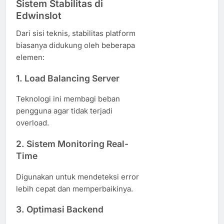
Sistem Stabilitas di
Edwinslot
Dari sisi teknis, stabilitas platform
biasanya didukung oleh beberapa
elemen:
1. Load Balancing Server
Teknologi ini membagi beban
pengguna agar tidak terjadi
overload.
2. Sistem Monitoring Real-
Time
Digunakan untuk mendeteksi error
lebih cepat dan memperbaikinya.
3. Optimasi Backend