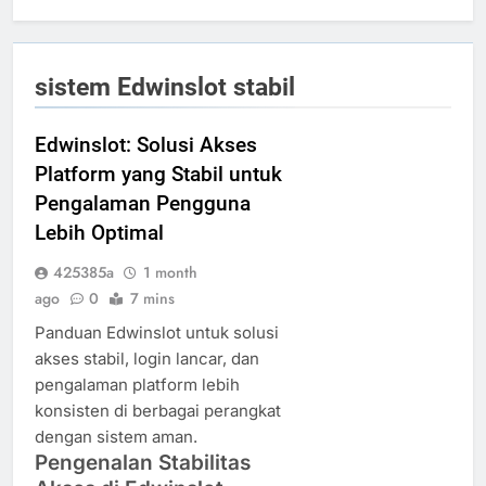
sistem Edwinslot stabil
Edwinslot: Solusi Akses
Platform yang Stabil untuk
Pengalaman Pengguna
Lebih Optimal
425385a
1 month
ago
0
7 mins
Panduan Edwinslot untuk solusi
akses stabil, login lancar, dan
pengalaman platform lebih
konsisten di berbagai perangkat
dengan sistem aman.
Pengenalan Stabilitas