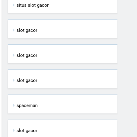
situs slot gacor
slot gacor
slot gacor
slot gacor
spaceman
slot gacor