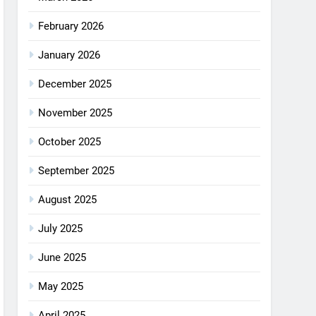
February 2026
January 2026
December 2025
November 2025
October 2025
September 2025
August 2025
July 2025
June 2025
May 2025
April 2025