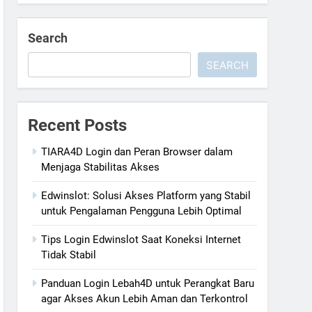
Search
SEARCH
Recent Posts
TIARA4D Login dan Peran Browser dalam
Menjaga Stabilitas Akses
Edwinslot: Solusi Akses Platform yang Stabil
untuk Pengalaman Pengguna Lebih Optimal
Tips Login Edwinslot Saat Koneksi Internet
Tidak Stabil
Panduan Login Lebah4D untuk Perangkat Baru
agar Akses Akun Lebih Aman dan Terkontrol