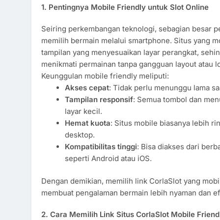
1. Pentingnya Mobile Friendly untuk Slot Online
Seiring perkembangan teknologi, sebagian besar pe
memilih bermain melalui smartphone. Situs yang mo
tampilan yang menyesuaikan layar perangkat, sehi
menikmati permainan tanpa gangguan layout atau l
Keunggulan mobile friendly meliputi:
Akses cepat
: Tidak perlu menunggu lama s
Tampilan responsif
: Semua tombol dan men
layar kecil.
Hemat kuota
: Situs mobile biasanya lebih ri
desktop.
Kompatibilitas tinggi
: Bisa diakses dari berb
seperti Android atau iOS.
Dengan demikian, memilih link CorlaSlot yang mobil
membuat pengalaman bermain lebih nyaman dan ef
2. Cara Memilih Link Situs CorlaSlot Mobile Friend