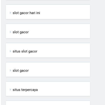
slot gacor hari ini
slot gacor
situs slot gacor
slot gacor
situs terpercaya