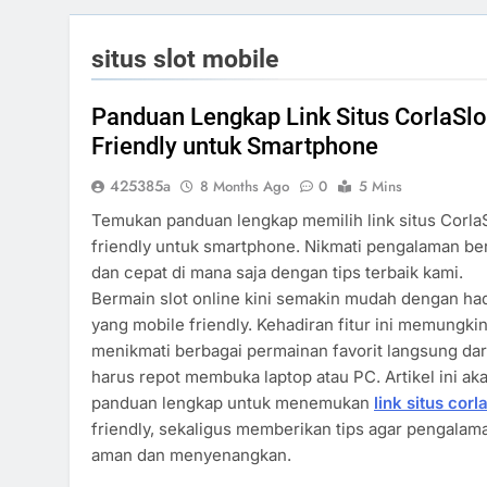
situs slot mobile
Panduan Lengkap Link Situs CorlaSlo
Friendly untuk Smartphone
425385a
8 Months Ago
0
5 Mins
Temukan panduan lengkap memilih link situs Corla
friendly untuk smartphone. Nikmati pengalaman b
dan cepat di mana saja dengan tips terbaik kami.
Bermain slot online kini semakin mudah dengan had
yang mobile friendly. Kehadiran fitur ini memungk
menikmati berbagai permainan favorit langsung da
harus repot membuka laptop atau PC. Artikel ini 
panduan lengkap untuk menemukan
link situs corl
friendly, sekaligus memberikan tips agar pengalam
aman dan menyenangkan.