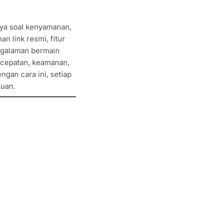
nya soal kenyamanan,
n link resmi, fitur
ngalaman bermain
ecepatan, keamanan,
gan cara ini, setiap
guan.