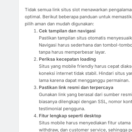
Tidak semua link situs slot menawarkan pengalama
optimal. Berikut beberapa panduan untuk memastik
pilih aman dan mudah digunakan:
Cek tampilan dan navigasi
Pastikan tampilan situs otomatis menyesuai
Navigasi harus sederhana dan tombol-tombo
tanpa harus memperbesar layar.
Periksa kecepatan loading
Situs yang mobile friendly harus cepat diaks
koneksi internet tidak stabil. Hindari situs y
lama karena dapat mengganggu permainan.
Pastikan link resmi dan terpercaya
Gunakan link yang berasal dari sumber resmi
biasanya dilengkapi dengan SSL, nomor kont
testimonial pengguna.
Fitur lengkap seperti desktop
Situs mobile harus menyediakan fitur utama 
withdraw, dan customer service, sehingga p