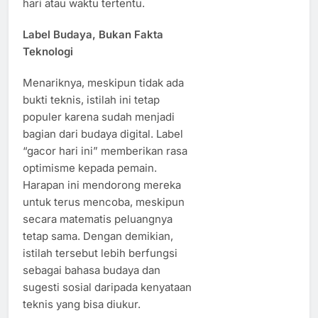
hari atau waktu tertentu.
Label Budaya, Bukan Fakta
Teknologi
Menariknya, meskipun tidak ada
bukti teknis, istilah ini tetap
populer karena sudah menjadi
bagian dari budaya digital. Label
“gacor hari ini” memberikan rasa
optimisme kepada pemain.
Harapan ini mendorong mereka
untuk terus mencoba, meskipun
secara matematis peluangnya
tetap sama. Dengan demikian,
istilah tersebut lebih berfungsi
sebagai bahasa budaya dan
sugesti sosial daripada kenyataan
teknis yang bisa diukur.