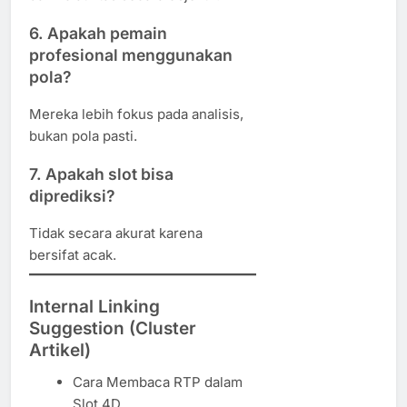
6. Apakah pemain
profesional menggunakan
pola?
Mereka lebih fokus pada analisis,
bukan pola pasti.
7. Apakah slot bisa
diprediksi?
Tidak secara akurat karena
bersifat acak.
Internal Linking
Suggestion (Cluster
Artikel)
Cara Membaca RTP dalam
Slot 4D