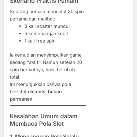
Skenario Praktis Pemain
Seorang pemain mencatat 30 spin
pertama dan melihat:
3 kali scatter muncul
5 kemenangan kecil
1 kali free spin
Ia kemudian menyimpulkan game
sedang “aktif”. Namun setelah 20
spin berikutnya, hasil berubah
total.
Ini menunjukkan bahwa pola
bersifat
dinamis, bukan
permanen
.
Kesalahan Umum dalam
Membaca Pola Slot
1. Menganggap Pola Selalu