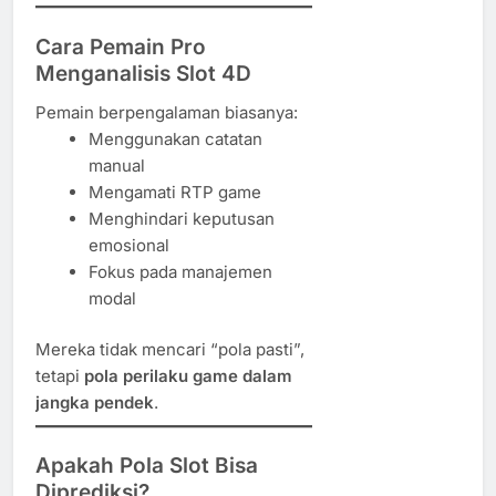
Cara Pemain Pro
Menganalisis Slot 4D
Pemain berpengalaman biasanya:
Menggunakan catatan
manual
Mengamati RTP game
Menghindari keputusan
emosional
Fokus pada manajemen
modal
Mereka tidak mencari “pola pasti”,
tetapi
pola perilaku game dalam
jangka pendek
.
Apakah Pola Slot Bisa
Diprediksi?