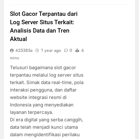
Slot Gacor Terpantau dari
Log Server Situs Terkait:
Analisis Data dan Tren
Aktual
425385a
1 year ago
0
6
mins
Telusuri bagaimana slot gacor
terpantau melalui log server situs
terkait. Simak data real-time, pola
interaksi pengguna, dan daftar
website integrasi resmi di
Indonesia yang menyediakan
layanan terpercaya.
Di era digital yang serba canggih,
data telah menjadi kunci utama
dalam mengidentifikasi perilaku