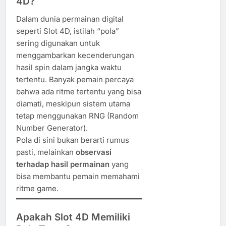
4D?
Dalam dunia permainan digital
seperti Slot 4D, istilah “pola”
sering digunakan untuk
menggambarkan kecenderungan
hasil spin dalam jangka waktu
tertentu. Banyak pemain percaya
bahwa ada ritme tertentu yang bisa
diamati, meskipun sistem utama
tetap menggunakan RNG (Random
Number Generator).
Pola di sini bukan berarti rumus
pasti, melainkan
observasi
terhadap hasil permainan
yang
bisa membantu pemain memahami
ritme game.
Apakah Slot 4D Memiliki