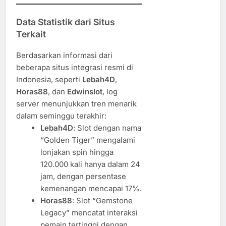
Data Statistik dari Situs
Terkait
Berdasarkan informasi dari
beberapa situs integrasi resmi di
Indonesia, seperti
Lebah4D
,
Horas88
, dan
Edwinslot
, log
server menunjukkan tren menarik
dalam seminggu terakhir:
Lebah4D
: Slot dengan nama
“Golden Tiger” mengalami
lonjakan spin hingga
120.000 kali hanya dalam 24
jam, dengan persentase
kemenangan mencapai 17%.
Horas88
: Slot “Gemstone
Legacy” mencatat interaksi
pemain tertinggi dengan