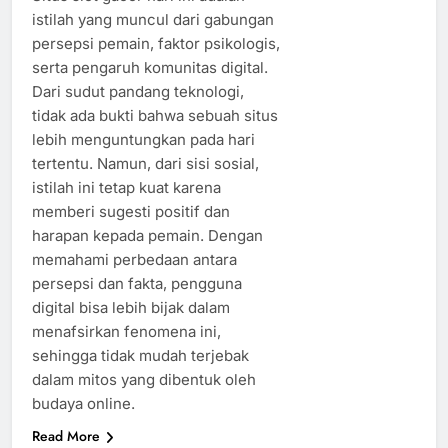
istilah yang muncul dari gabungan
persepsi pemain, faktor psikologis,
serta pengaruh komunitas digital.
Dari sudut pandang teknologi,
tidak ada bukti bahwa sebuah situs
lebih menguntungkan pada hari
tertentu. Namun, dari sisi sosial,
istilah ini tetap kuat karena
memberi sugesti positif dan
harapan kepada pemain. Dengan
memahami perbedaan antara
persepsi dan fakta, pengguna
digital bisa lebih bijak dalam
menafsirkan fenomena ini,
sehingga tidak mudah terjebak
dalam mitos yang dibentuk oleh
budaya online.
Read More