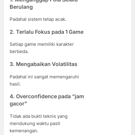
Berulang
Padahal sistem tetap acak.
2. Terlalu Fokus pada 1 Game
Setiap game memiliki karakter
berbeda.
3. Mengabaikan Volatilitas
Padahal ini sangat memengaruhi
hasil.
4. Overconfidence pada “jam
gacor”
Tidak ada bukti teknis yang
mendukung waktu pasti
kemenangan.