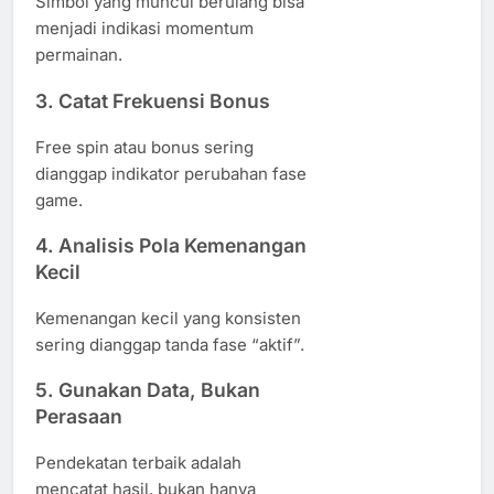
Simbol yang muncul berulang bisa
menjadi indikasi momentum
permainan.
3. Catat Frekuensi Bonus
Free spin atau bonus sering
dianggap indikator perubahan fase
game.
4. Analisis Pola Kemenangan
Kecil
Kemenangan kecil yang konsisten
sering dianggap tanda fase “aktif”.
5. Gunakan Data, Bukan
Perasaan
Pendekatan terbaik adalah
mencatat hasil, bukan hanya