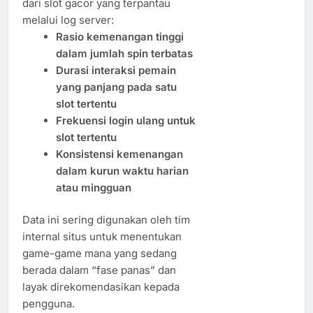
dari slot gacor yang terpantau
melalui log server:
Rasio kemenangan tinggi
dalam jumlah spin terbatas
Durasi interaksi pemain
yang panjang pada satu
slot tertentu
Frekuensi login ulang untuk
slot tertentu
Konsistensi kemenangan
dalam kurun waktu harian
atau mingguan
Data ini sering digunakan oleh tim
internal situs untuk menentukan
game-game mana yang sedang
berada dalam “fase panas” dan
layak direkomendasikan kepada
pengguna.