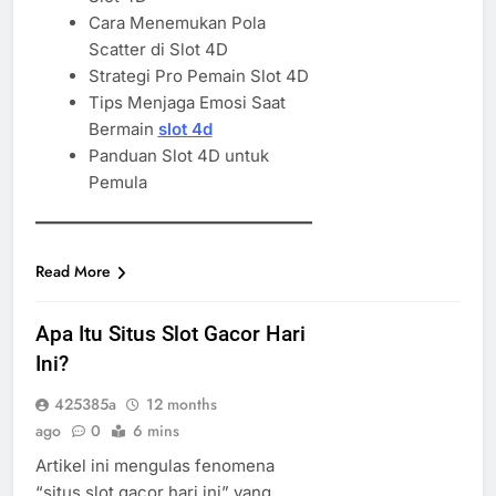
Cara Menemukan Pola
Scatter di Slot 4D
Strategi Pro Pemain Slot 4D
Tips Menjaga Emosi Saat
Bermain
slot 4d
Panduan Slot 4D untuk
Pemula
Read More
Apa Itu Situs Slot Gacor Hari
Ini?
425385a
12 months
ago
0
6 mins
Artikel ini mengulas fenomena
“situs slot gacor hari ini” yang