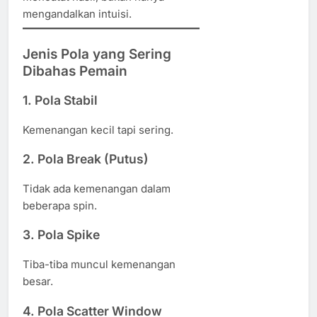
mengandalkan intuisi.
Jenis Pola yang Sering
Dibahas Pemain
1. Pola Stabil
Kemenangan kecil tapi sering.
2. Pola Break (Putus)
Tidak ada kemenangan dalam
beberapa spin.
3. Pola Spike
Tiba-tiba muncul kemenangan
besar.
4. Pola Scatter Window