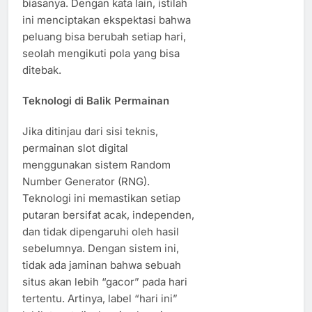
biasanya. Dengan kata lain, istilah
ini menciptakan ekspektasi bahwa
peluang bisa berubah setiap hari,
seolah mengikuti pola yang bisa
ditebak.
Teknologi di Balik Permainan
Jika ditinjau dari sisi teknis,
permainan slot digital
menggunakan sistem Random
Number Generator (RNG).
Teknologi ini memastikan setiap
putaran bersifat acak, independen,
dan tidak dipengaruhi oleh hasil
sebelumnya. Dengan sistem ini,
tidak ada jaminan bahwa sebuah
situs akan lebih “gacor” pada hari
tertentu. Artinya, label “hari ini”