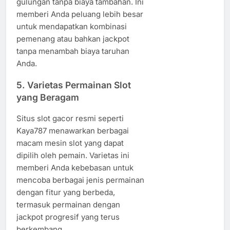
gulungan tanpa biaya tambahan. Ini
memberi Anda peluang lebih besar
untuk mendapatkan kombinasi
pemenang atau bahkan jackpot
tanpa menambah biaya taruhan
Anda.
5.
Varietas Permainan Slot
yang Beragam
Situs slot gacor resmi seperti
Kaya787 menawarkan berbagai
macam mesin slot yang dapat
dipilih oleh pemain. Varietas ini
memberi Anda kebebasan untuk
mencoba berbagai jenis permainan
dengan fitur yang berbeda,
termasuk permainan dengan
jackpot progresif yang terus
berkembang.