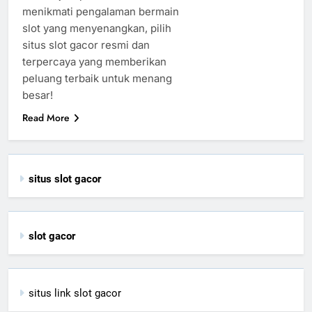
menikmati pengalaman bermain
slot yang menyenangkan, pilih
situs slot gacor resmi dan
terpercaya yang memberikan
peluang terbaik untuk menang
besar!
Read More
situs slot gacor
slot gacor
situs link slot gacor