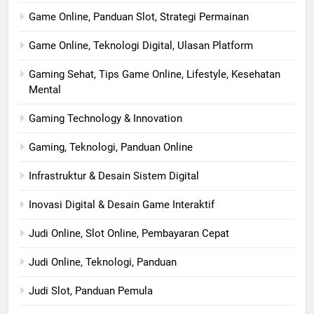
Game Online, Panduan Slot, Strategi Permainan
Game Online, Teknologi Digital, Ulasan Platform
Gaming Sehat, Tips Game Online, Lifestyle, Kesehatan
Mental
Gaming Technology & Innovation
Gaming, Teknologi, Panduan Online
Infrastruktur & Desain Sistem Digital
Inovasi Digital & Desain Game Interaktif
Judi Online, Slot Online, Pembayaran Cepat
Judi Online, Teknologi, Panduan
Judi Slot, Panduan Pemula