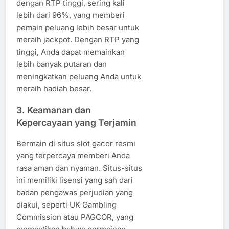
dengan RTP tinggi, sering kali
lebih dari 96%, yang memberi
pemain peluang lebih besar untuk
meraih jackpot. Dengan RTP yang
tinggi, Anda dapat memainkan
lebih banyak putaran dan
meningkatkan peluang Anda untuk
meraih hadiah besar.
3.
Keamanan dan
Kepercayaan yang Terjamin
Bermain di situs slot gacor resmi
yang terpercaya memberi Anda
rasa aman dan nyaman. Situs-situs
ini memiliki lisensi yang sah dari
badan pengawas perjudian yang
diakui, seperti UK Gambling
Commission atau PAGCOR, yang