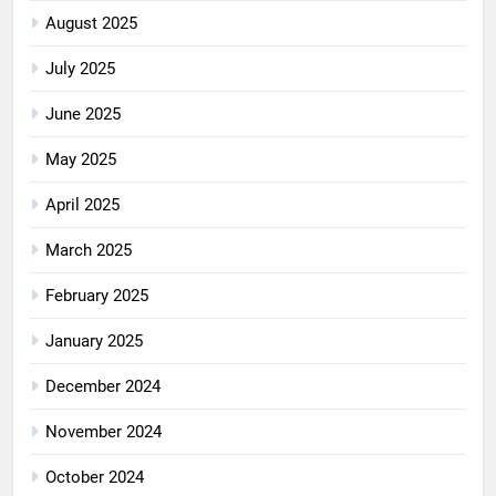
August 2025
July 2025
June 2025
May 2025
April 2025
March 2025
February 2025
January 2025
December 2024
November 2024
October 2024