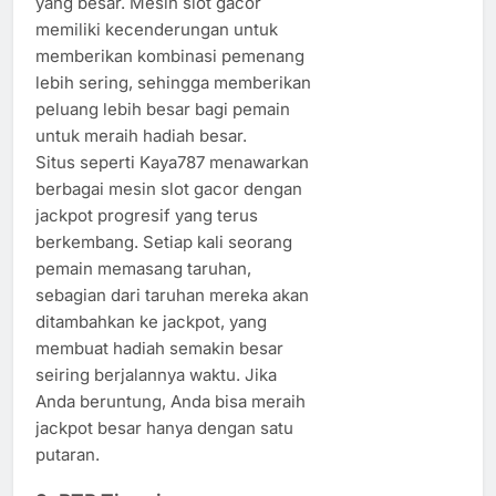
yang besar. Mesin slot gacor
memiliki kecenderungan untuk
memberikan kombinasi pemenang
lebih sering, sehingga memberikan
peluang lebih besar bagi pemain
untuk meraih hadiah besar.
Situs seperti Kaya787 menawarkan
berbagai mesin slot gacor dengan
jackpot progresif yang terus
berkembang. Setiap kali seorang
pemain memasang taruhan,
sebagian dari taruhan mereka akan
ditambahkan ke jackpot, yang
membuat hadiah semakin besar
seiring berjalannya waktu. Jika
Anda beruntung, Anda bisa meraih
jackpot besar hanya dengan satu
putaran.