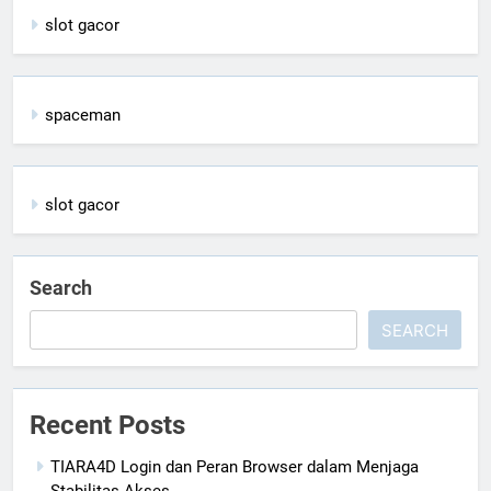
slot gacor
spaceman
slot gacor
Search
SEARCH
Recent Posts
TIARA4D Login dan Peran Browser dalam Menjaga
Stabilitas Akses