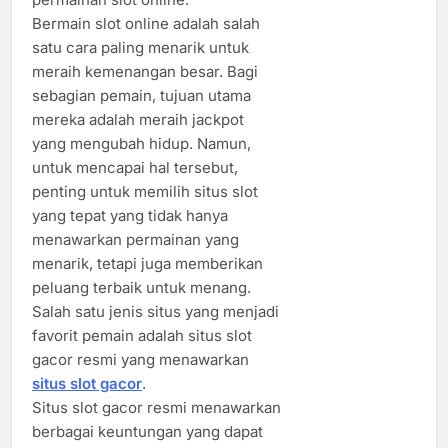
Bermain slot online adalah salah
satu cara paling menarik untuk
meraih kemenangan besar. Bagi
sebagian pemain, tujuan utama
mereka adalah meraih jackpot
yang mengubah hidup. Namun,
untuk mencapai hal tersebut,
penting untuk memilih situs slot
yang tepat yang tidak hanya
menawarkan permainan yang
menarik, tetapi juga memberikan
peluang terbaik untuk menang.
Salah satu jenis situs yang menjadi
favorit pemain adalah situs slot
gacor resmi yang menawarkan
situs slot gacor
.
Situs slot gacor resmi menawarkan
berbagai keuntungan yang dapat