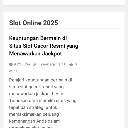
Slot Online 2025
Keuntungan Bermain di
Situs Slot Gacor Resmi yang
Menawarkan Jackpot
425385a
1 year ago
0
9
mins
Pelajari keuntungan bermain di
situs slot gacor resmi yang
menawarkan jackpot besar.
Temukan cara memilih situs yang
tepat dan strategi untuk
memaksimalkan peluang
kemenangan Anda dalam
permainan slot online.