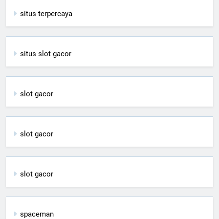
situs terpercaya
situs slot gacor
slot gacor
slot gacor
slot gacor
spaceman