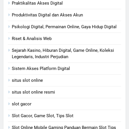
Praktikalitas Akses Digital
Produktivitas Digital dan Akses Akun
Psikologi Digital, Permainan Online, Gaya Hidup Digital
Riset & Analisis Web
Sejarah Kasino, Hiburan Digital, Game Online, Koleksi
Legendaris, Industri Perjudian
Sistem Akses Platform Digital
situs slot online
situs slot online resmi
slot gacor
Slot Gacor, Game Slot, Tips Slot
Slot Online Mobile Gaming Panduan Bermain Slot Tips