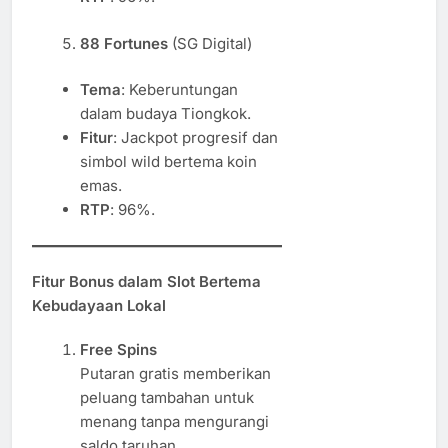
88 Fortunes
(SG Digital)
Tema
: Keberuntungan
dalam budaya Tiongkok.
Fitur
: Jackpot progresif dan
simbol wild bertema koin
emas.
RTP
: 96%.
Fitur Bonus dalam Slot Bertema
Kebudayaan Lokal
Free Spins
Putaran gratis memberikan
peluang tambahan untuk
menang tanpa mengurangi
saldo taruhan.