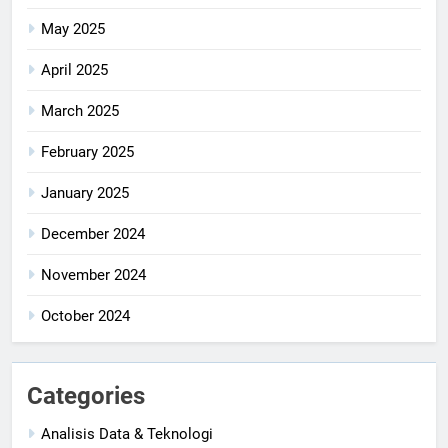
May 2025
April 2025
March 2025
February 2025
January 2025
December 2024
November 2024
October 2024
Categories
Analisis Data & Teknologi