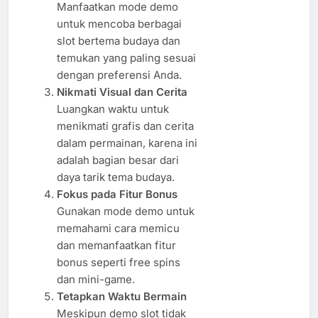
Manfaatkan mode demo
untuk mencoba berbagai
slot bertema budaya dan
temukan yang paling sesuai
dengan preferensi Anda.
Nikmati Visual dan Cerita
Luangkan waktu untuk
menikmati grafis dan cerita
dalam permainan, karena ini
adalah bagian besar dari
daya tarik tema budaya.
Fokus pada Fitur Bonus
Gunakan mode demo untuk
memahami cara memicu
dan memanfaatkan fitur
bonus seperti free spins
dan mini-game.
Tetapkan Waktu Bermain
Meskipun demo slot tidak