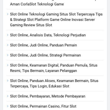
Aman CorlaSlot Teknologi Game
Slot Online Teknologi Gaming Situs Slot Terpercaya Tips
& Strategi Slot Platform Game Online Inovasi Server
Gaming Review Situs Slot
Slot Online, Analisis Data, Teknologi Perjudian
Slot Online, Judi Online, Panduan Pemain
Slot Online, Judi Online, Strategi Permainan
Slot Online, Keamanan Digital, Panduan Pemula, Situs
Resmi, Tips Bermain, Layanan Pelanggan
Slot Online, Panduan Akses, Keamanan Bermain, Situs
Terpercaya, Tips Login, Edukasi Slot
Slot Online, Pembayaran, Metode Pembayaran
Slot Online, Permainan Casino, Fitur Slot