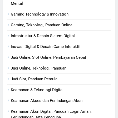
Mental
Gaming Technology & Innovation
Gaming, Teknologi, Panduan Online
Infrastruktur & Desain Sistem Digital
Inovasi Digital & Desain Game Interaktif
Judi Online, Slot Online, Pembayaran Cepat
Judi Online, Teknologi, Panduan
Judi Slot, Panduan Pemula
Keamanan & Teknologi Digital
Keamanan Akses dan Perlindungan Akun
Keamanan Akun Digital, Panduan Login Aman,
Perlindungan Data Pengguna