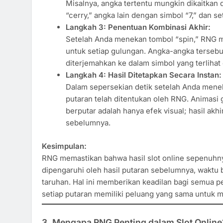
Misalnya, angka tertentu mungkin dikaitkan
“cerry,” angka lain dengan simbol “7,” dan s
Langkah 3: Penentuan Kombinasi Akhir:
Setelah Anda menekan tombol “spin,” RNG me
untuk setiap gulungan. Angka-angka terseb
diterjemahkan ke dalam simbol yang terlihat 
Langkah 4: Hasil Ditetapkan Secara Instan:
Dalam sepersekian detik setelah Anda menek
putaran telah ditentukan oleh RNG. Animasi
berputar adalah hanya efek visual; hasil akh
sebelumnya.
Kesimpulan:
RNG memastikan bahwa hasil slot online sepenuhny
dipengaruhi oleh hasil putaran sebelumnya, waktu 
taruhan. Hal ini memberikan keadilan bagi semua
setiap putaran memiliki peluang yang sama untuk 
3. Mengapa RNG Penting dalam Slot Online