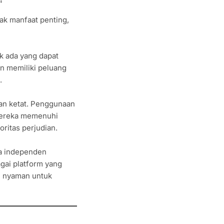
k manfaat penting,
k ada yang dapat
an memiliki peluang
.
an ketat. Penggunaan
mereka memenuhi
oritas perjudian.
ga independen
ai platform yang
h nyaman untuk