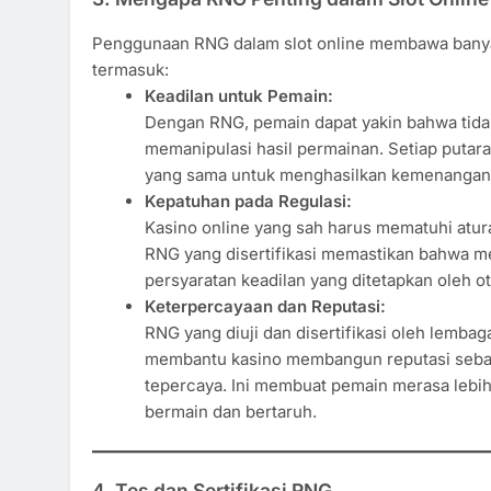
Penggunaan RNG dalam slot online membawa banya
termasuk:
Keadilan untuk Pemain:
Dengan RNG, pemain dapat yakin bahwa tida
memanipulasi hasil permainan. Setiap putar
yang sama untuk menghasilkan kemenangan
Kepatuhan pada Regulasi:
Kasino online yang sah harus mematuhi atur
RNG yang disertifikasi memastikan bahwa 
persyaratan keadilan yang ditetapkan oleh ot
Keterpercayaan dan Reputasi:
RNG yang diuji dan disertifikasi oleh lemba
membantu kasino membangun reputasi sebag
tepercaya. Ini membuat pemain merasa lebi
bermain dan bertaruh.
4. Tes dan Sertifikasi RNG