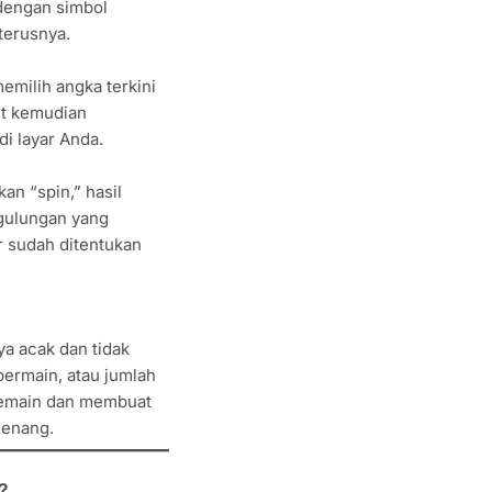
 dengan simbol
eterusnya.
milih angka terkini
ut kemudian
di layar Anda.
an “spin,” hasil
 gulungan yang
ir sudah ditentukan
a acak dan tidak
bermain, atau jumlah
 pemain dan membuat
menang.
?