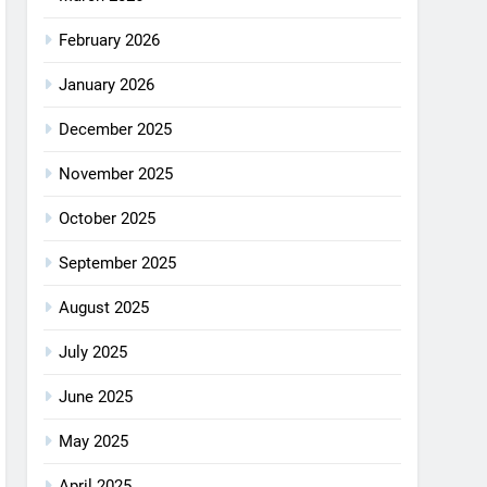
February 2026
January 2026
December 2025
November 2025
October 2025
September 2025
August 2025
July 2025
June 2025
May 2025
April 2025