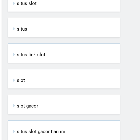
situs slot
situs
situs link slot
slot
slot gacor
situs slot gacor hari ini