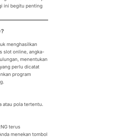
 ini begitu penting
)?
tuk menghasilkan
 slot online, angka-
 gulungan, menentukan
yang perlu dicatat
inkan program
g.
atau pola tertentu.
RNG terus
a Anda menekan tombol