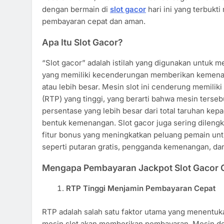
dengan bermain di
slot gacor
hari ini yang terbukt
pembayaran cepat dan aman.
Apa Itu Slot Gacor?
“Slot gacor” adalah istilah yang digunakan untuk m
yang memiliki kecenderungan memberikan kemenan
atau lebih besar. Mesin slot ini cenderung memiliki
(RTP) yang tinggi, yang berarti bahwa mesin ters
persentase yang lebih besar dari total taruhan ke
bentuk kemenangan. Slot gacor juga sering dileng
fitur bonus yang meningkatkan peluang pemain unt
seperti putaran gratis, pengganda kemenangan, dan 
Mengapa Pembayaran Jackpot Slot Gacor 
RTP Tinggi Menjamin Pembayaran Cepat
RTP adalah salah satu faktor utama yang menentuk
mesin slot akan memberikan pembayaran. Mesin de