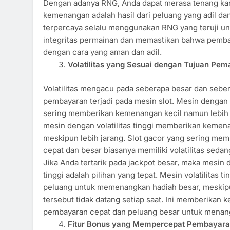
Dengan adanya RNG, Anda dapat merasa tenang kar
kemenangan adalah hasil dari peluang yang adil da
terpercaya selalu menggunakan RNG yang teruji u
integritas permainan dan memastikan bahwa pemba
dengan cara yang aman dan adil.
Volatilitas yang Sesuai dengan Tujuan Pem
Volatilitas mengacu pada seberapa besar dan sebe
pembayaran terjadi pada mesin slot. Mesin dengan v
sering memberikan kemenangan kecil namun lebih 
mesin dengan volatilitas tinggi memberikan kemen
meskipun lebih jarang. Slot gacor yang sering me
cepat dan besar biasanya memiliki volatilitas sedan
Jika Anda tertarik pada jackpot besar, maka mesin d
tinggi adalah pilihan yang tepat. Mesin volatilitas 
peluang untuk memenangkan hadiah besar, meski
tersebut tidak datang setiap saat. Ini memberikan 
pembayaran cepat dan peluang besar untuk menan
Fitur Bonus yang Mempercepat Pembayar