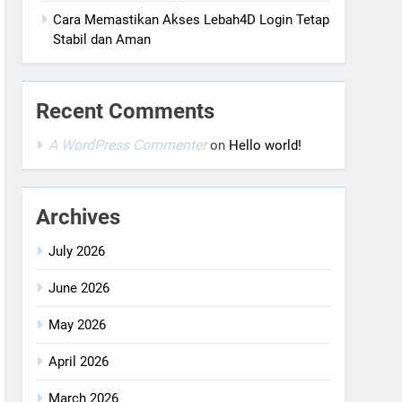
Cara Memastikan Akses Lebah4D Login Tetap
Stabil dan Aman
Recent Comments
A WordPress Commenter
on
Hello world!
Archives
July 2026
June 2026
May 2026
April 2026
March 2026