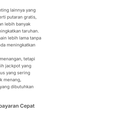
nting lainnya yang
ti putaran gratis,
n lebih banyak
ingkatkan taruhan.
in lebih lama tanpa
anda meningkatkan
emenangan, tetapi
ih jackpot yang
us yang sering
uk menang,
yang dibutuhkan
mbayaran Cepat