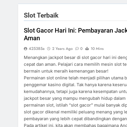
Slot Terbaik
Slot Gacor Hari Ini: Pembayaran Jac
Aman
425385a
2 Years Ago
0
10 Mins
Menangkan jackpot besar di slot gacor hari ini de
cepat dan aman. Pelajari cara memilih mesin slot te
bermain untuk meraih kemenangan besar!
Permainan slot online telah menjadi pilihan utama 
penggemar kasino digital. Tak hanya karena keser
kemudahannya, tetapi juga karena kesempatan u
jackpot besar yang mampu mengubah hidup dalam 
permainan slot, istilah “slot gacor” mulai banyak 
slot gacor dikenal memiliki peluang menang yang l
pembayaran yang lebih cepat dibandingkan dengan 
Pada artikel ini, kita akan membahas bagaimana An