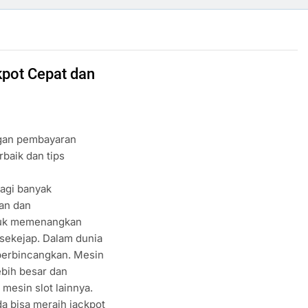
kpot Cepat dan
ngan pembayaran
rbaik dan tips
bagi banyak
uan dan
ntuk memenangkan
sekejap. Dalam dunia
diperbincangkan. Mesin
ebih besar dan
mesin slot lainnya.
da bisa meraih jackpot