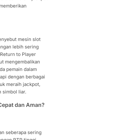
i memberikan
enyebut mesin slot
gan lebih sering
 Return to Player
ebut mengembalikan
pada pemain dalam
kapi dengan berbagai
uk meraih jackpot,
simbol liar.
Cepat dan Aman?
an seberapa sering
ngan RTP tinggi,