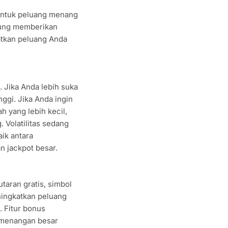
 untuk peluang menang
rung memberikan
atkan peluang Anda
h. Jika Anda lebih suka
nggi. Jika Anda ingin
 yang lebih kecil,
. Volatilitas sedang
ik antara
 jackpot besar.
taran gratis, simbol
ningkatkan peluang
 Fitur bonus
emenangan besar