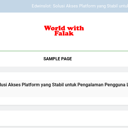
Edwinslot: Solusi Akses Platform yang Stabil un
Tips Login Edwin
Panduan Login Lebah4D untuk Perangkat Baru agar 
ld With Falak
TIARA4D Login dan Peran Br
alanan Dan Petualangan Menarik Dari World With Falak. Cerita
Edwinslot: Solusi Akses Platform yang Stabil un
SAMPLE PAGE
Tips Login Edwin
Panduan Login Lebah4D untuk Perangkat Baru agar 
Platform yang Stabil untuk Pengalaman Pengguna Lebih Optima