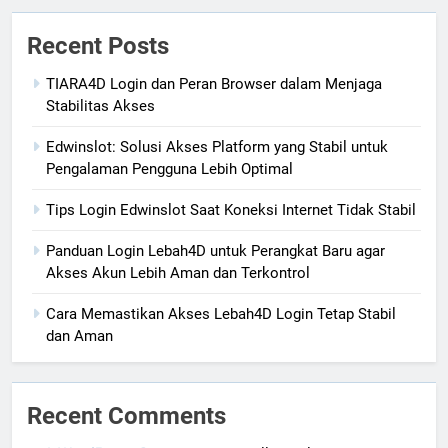
Recent Posts
TIARA4D Login dan Peran Browser dalam Menjaga
Stabilitas Akses
Edwinslot: Solusi Akses Platform yang Stabil untuk
Pengalaman Pengguna Lebih Optimal
Tips Login Edwinslot Saat Koneksi Internet Tidak Stabil
Panduan Login Lebah4D untuk Perangkat Baru agar
Akses Akun Lebih Aman dan Terkontrol
Cara Memastikan Akses Lebah4D Login Tetap Stabil
dan Aman
Recent Comments