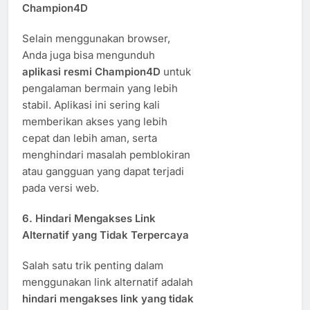
Champion4D
Selain menggunakan browser,
Anda juga bisa mengunduh
aplikasi resmi Champion4D
untuk
pengalaman bermain yang lebih
stabil. Aplikasi ini sering kali
memberikan akses yang lebih
cepat dan lebih aman, serta
menghindari masalah pemblokiran
atau gangguan yang dapat terjadi
pada versi web.
6.
Hindari Mengakses Link
Alternatif yang Tidak Terpercaya
Salah satu trik penting dalam
menggunakan link alternatif adalah
hindari mengakses link yang tidak