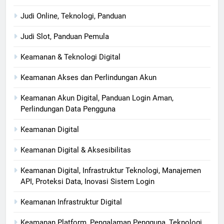
Judi Online, Teknologi, Panduan
Judi Slot, Panduan Pemula
Keamanan & Teknologi Digital
Keamanan Akses dan Perlindungan Akun
Keamanan Akun Digital, Panduan Login Aman,
Perlindungan Data Pengguna
Keamanan Digital
Keamanan Digital & Aksesibilitas
Keamanan Digital, Infrastruktur Teknologi, Manajemen
API, Proteksi Data, Inovasi Sistem Login
Keamanan Infrastruktur Digital
Keamanan Platform, Pengalaman Pengguna, Teknologi