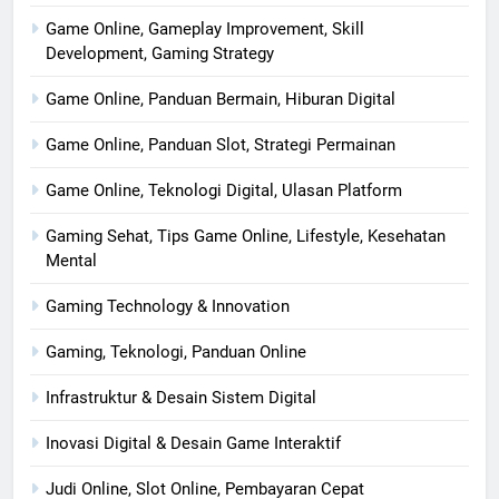
Game Online, Gameplay Improvement, Skill
Development, Gaming Strategy
Game Online, Panduan Bermain, Hiburan Digital
Game Online, Panduan Slot, Strategi Permainan
Game Online, Teknologi Digital, Ulasan Platform
Gaming Sehat, Tips Game Online, Lifestyle, Kesehatan
Mental
Gaming Technology & Innovation
Gaming, Teknologi, Panduan Online
Infrastruktur & Desain Sistem Digital
Inovasi Digital & Desain Game Interaktif
Judi Online, Slot Online, Pembayaran Cepat