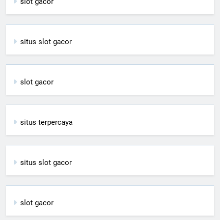
slot gacor
situs slot gacor
slot gacor
situs terpercaya
situs slot gacor
slot gacor