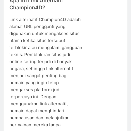
Apa Itu Link Alternatif
Champion4D?
Link alternatif Champion4D adalah
alamat URL pengganti yang
digunakan untuk mengakses situs
utama ketika situs tersebut
terblokir atau mengalami gangguan
teknis. Pemblokiran situs judi
online sering terjadi di banyak
negara, sehingga link alternatif
menjadi sangat penting bagi
pemain yang ingin tetap
mengakses platform judi
terpercaya ini. Dengan
menggunakan link alternatif,
pemain dapat menghindari
pembatasan dan melanjutkan
permainan mereka tanpa