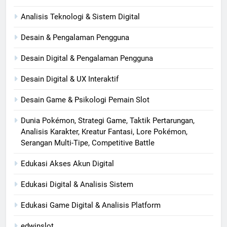
Analisis Teknologi & Sistem Digital
Desain & Pengalaman Pengguna
Desain Digital & Pengalaman Pengguna
Desain Digital & UX Interaktif
Desain Game & Psikologi Pemain Slot
Dunia Pokémon, Strategi Game, Taktik Pertarungan,
Analisis Karakter, Kreatur Fantasi, Lore Pokémon,
Serangan Multi-Tipe, Competitive Battle
Edukasi Akses Akun Digital
Edukasi Digital & Analisis Sistem
Edukasi Game Digital & Analisis Platform
edwinslot