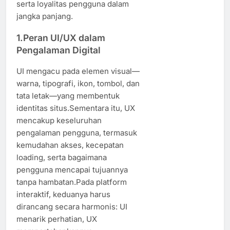
serta loyalitas pengguna dalam
jangka panjang.
1.Peran UI/UX dalam
Pengalaman Digital
UI mengacu pada elemen visual—
warna, tipografi, ikon, tombol, dan
tata letak—yang membentuk
identitas situs.Sementara itu, UX
mencakup keseluruhan
pengalaman pengguna, termasuk
kemudahan akses, kecepatan
loading, serta bagaimana
pengguna mencapai tujuannya
tanpa hambatan.Pada platform
interaktif, keduanya harus
dirancang secara harmonis: UI
menarik perhatian, UX