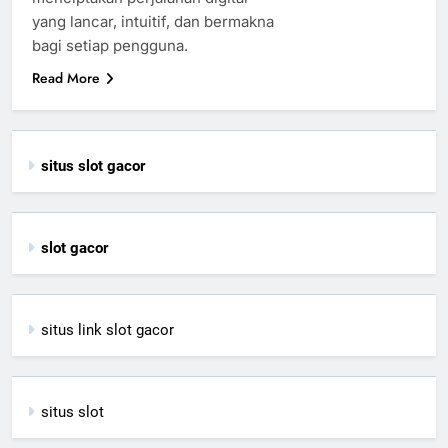
yang lancar, intuitif, dan bermakna
bagi setiap pengguna.
Read More
situs slot gacor
slot gacor
situs link slot gacor
situs slot