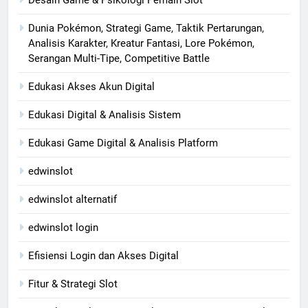
Dunia Pokémon, Strategi Game, Taktik Pertarungan,
Analisis Karakter, Kreatur Fantasi, Lore Pokémon,
Serangan Multi-Tipe, Competitive Battle
Edukasi Akses Akun Digital
Edukasi Digital & Analisis Sistem
Edukasi Game Digital & Analisis Platform
edwinslot
edwinslot alternatif
edwinslot login
Efisiensi Login dan Akses Digital
Fitur & Strategi Slot