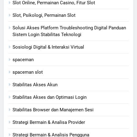
Slot Online, Permainan Casino, Fitur Slot
Slot, Psikologi, Permainan Slot
Solusi Akses Platform Troubleshooting Digital Panduan
Sistem Login Stabilitas Teknologi
Sosiologi Digital & Interaksi Virtual
spaceman
spaceman slot
Stabilitas Akses Akun
Stabilitas Akses dan Optimasi Login
Stabilitas Browser dan Manajemen Sesi
Strategi Bermain & Analisa Provider
Strategi Bermain & Analisis Pengguna