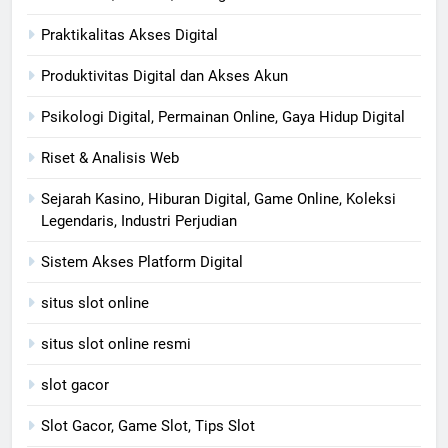
Praktikalitas Akses Digital
Produktivitas Digital dan Akses Akun
Psikologi Digital, Permainan Online, Gaya Hidup Digital
Riset & Analisis Web
Sejarah Kasino, Hiburan Digital, Game Online, Koleksi
Legendaris, Industri Perjudian
Sistem Akses Platform Digital
situs slot online
situs slot online resmi
slot gacor
Slot Gacor, Game Slot, Tips Slot