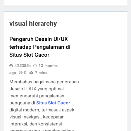
visual hierarchy
Pengaruh Desain UI/UX
terhadap Pengalaman di
Situs Slot Gacor
425385a
10 months
ago
0
7 mins
Membahas bagaimana penerapan
desain UI/UX yang optimal
memengaruhi pengalaman
pengguna di
Situs Slot Gacor
digital modern, termasuk aspek
visual, navigasi, kecepatan
interaksi, dan konsistensi
antarmuka untuk meningkatkan