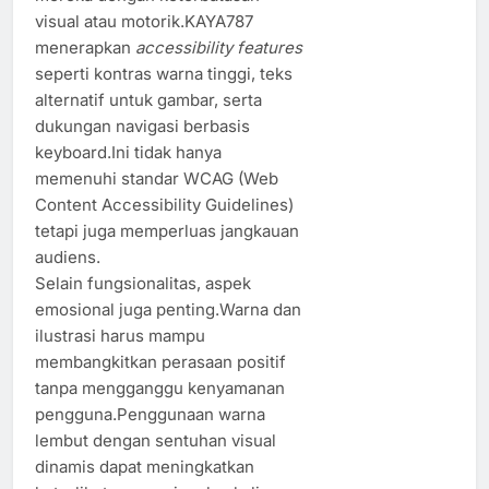
visual atau motorik.KAYA787
menerapkan
accessibility features
seperti kontras warna tinggi, teks
alternatif untuk gambar, serta
dukungan navigasi berbasis
keyboard.Ini tidak hanya
memenuhi standar WCAG (Web
Content Accessibility Guidelines)
tetapi juga memperluas jangkauan
audiens.
Selain fungsionalitas, aspek
emosional juga penting.Warna dan
ilustrasi harus mampu
membangkitkan perasaan positif
tanpa mengganggu kenyamanan
pengguna.Penggunaan warna
lembut dengan sentuhan visual
dinamis dapat meningkatkan