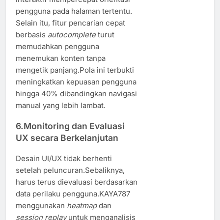
pengguna pada halaman tertentu.
Selain itu, fitur pencarian cepat
berbasis
autocomplete
turut
memudahkan pengguna
menemukan konten tanpa
mengetik panjang.Pola ini terbukti
meningkatkan kepuasan pengguna
hingga 40% dibandingkan navigasi
manual yang lebih lambat.
6.Monitoring dan Evaluasi
UX secara Berkelanjutan
Desain UI/UX tidak berhenti
setelah peluncuran.Sebaliknya,
harus terus dievaluasi berdasarkan
data perilaku pengguna.KAYA787
menggunakan
heatmap
dan
session replay
untuk menganalisis