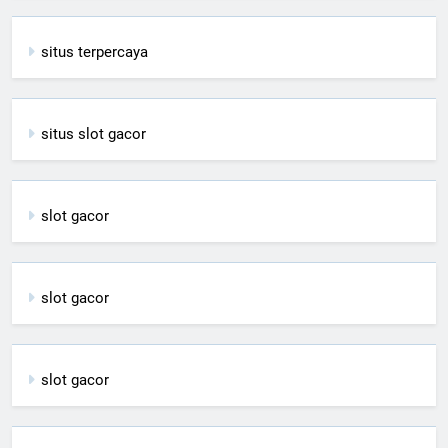
situs terpercaya
situs slot gacor
slot gacor
slot gacor
slot gacor