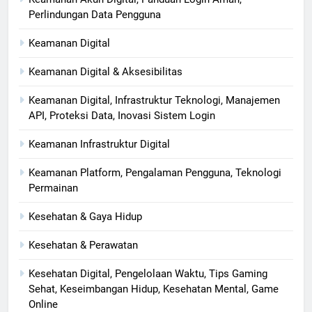
Perlindungan Data Pengguna
Keamanan Digital
Keamanan Digital & Aksesibilitas
Keamanan Digital, Infrastruktur Teknologi, Manajemen
API, Proteksi Data, Inovasi Sistem Login
Keamanan Infrastruktur Digital
Keamanan Platform, Pengalaman Pengguna, Teknologi
Permainan
Kesehatan & Gaya Hidup
Kesehatan & Perawatan
Kesehatan Digital, Pengelolaan Waktu, Tips Gaming
Sehat, Keseimbangan Hidup, Kesehatan Mental, Game
Online