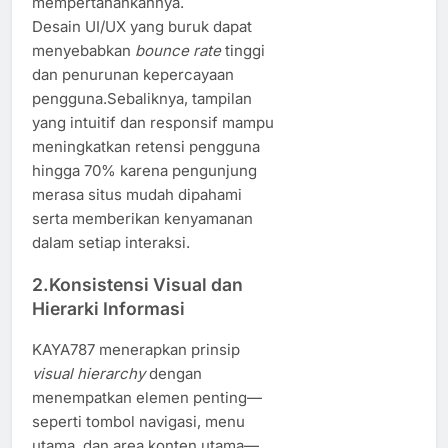
mempertahankannya.
Desain UI/UX yang buruk dapat
menyebabkan
bounce rate
tinggi
dan penurunan kepercayaan
pengguna.Sebaliknya, tampilan
yang intuitif dan responsif mampu
meningkatkan retensi pengguna
hingga 70% karena pengunjung
merasa situs mudah dipahami
serta memberikan kenyamanan
dalam setiap interaksi.
2.Konsistensi Visual dan
Hierarki Informasi
KAYA787 menerapkan prinsip
visual hierarchy
dengan
menempatkan elemen penting—
seperti tombol navigasi, menu
utama, dan area konten utama—