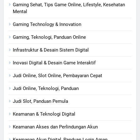
Gaming Sehat, Tips Game Online, Lifestyle, Kesehatan
Mental
Gaming Technology & Innovation
Gaming, Teknologi, Panduan Online
Infrastruktur & Desain Sistem Digital
Inovasi Digital & Desain Game Interaktif
Judi Online, Slot Online, Pembayaran Cepat
Judi Online, Teknologi, Panduan
Judi Slot, Panduan Pemula
Keamanan & Teknologi Digital
Keamanan Akses dan Perlindungan Akun
Keamanan Akun Digital, Panduan Login Aman,