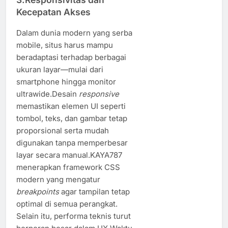
Kecepatan Akses
Dalam dunia modern yang serba
mobile, situs harus mampu
beradaptasi terhadap berbagai
ukuran layar—mulai dari
smartphone hingga monitor
ultrawide.Desain
responsive
memastikan elemen UI seperti
tombol, teks, dan gambar tetap
proporsional serta mudah
digunakan tanpa memperbesar
layar secara manual.KAYA787
menerapkan framework CSS
modern yang mengatur
breakpoints
agar tampilan tetap
optimal di semua perangkat.
Selain itu, performa teknis turut