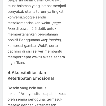
berperan besar dalam UX.Waktu
muat halaman yang lambat menjadi
penyebab utama turunnya tingkat
konversi.Google sendiri
merekomendasikan waktu
page
load
di bawah 2,5 detik untuk
mempertahankan pengalaman
positif.Penggunaan
lazy loading
,
kompresi gambar WebP, serta
caching di sisi server membantu
mempercepat waktu akses secara
signifikan.
4.Aksesibilitas dan
Keterlibatan Emosional
Desain yang baik harus
inklusif.Artinya, situs dapat diakses
oleh semua pengguna, termasuk
mereka dengan keterbatasan