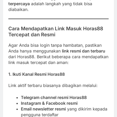
terpercaya
adalah langkah yang tidak bisa
diabaikan.
Cara Mendapatkan Link Masuk Horas88
Tercepat dan Resmi
Agar Anda bisa login tanpa hambatan, pastikan
Anda hanya menggunakan
link resmi dan terbaru
dari Horas88. Berikut beberapa cara mendapatkan
link masuk tercepat dan aman:
1.
Ikuti Kanal Resmi Horas88
Link aktif terbaru biasanya dibagikan melalui:
Telegram channel resmi Horas88
Instagram & Facebook resmi
Email newsletter resmi
yang dikirim kepada
pengguna terdaftar