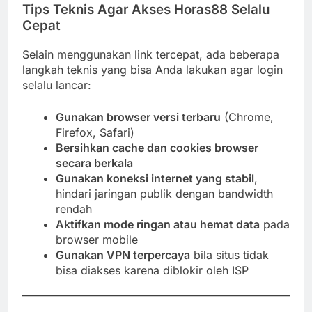
Tips Teknis Agar Akses Horas88 Selalu
Cepat
Selain menggunakan link tercepat, ada beberapa
langkah teknis yang bisa Anda lakukan agar login
selalu lancar:
Gunakan browser versi terbaru
(Chrome,
Firefox, Safari)
Bersihkan cache dan cookies browser
secara berkala
Gunakan koneksi internet yang stabil
,
hindari jaringan publik dengan bandwidth
rendah
Aktifkan mode ringan atau hemat data
pada
browser mobile
Gunakan VPN terpercaya
bila situs tidak
bisa diakses karena diblokir oleh ISP