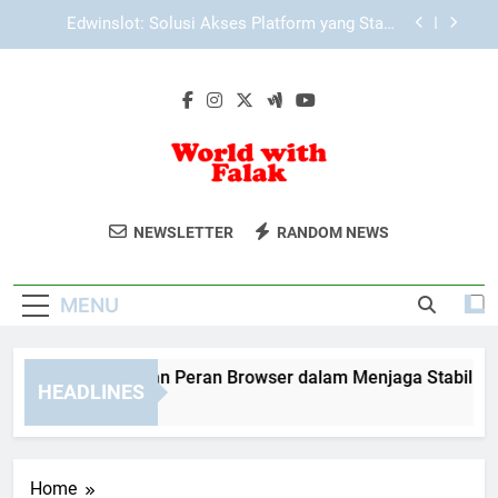
Skip
Tips Login Edwinslot Saat Koneksi Internet Tidak
to
Stabil
content
Panduan Login Lebah4D untuk Perangkat Baru
agar Akses Akun Lebih Aman dan Terkontrol
TIARA4D Login dan Peran Browser dalam
Menjaga Stabilitas Akses
Edwinslot: Solusi Akses Platform yang Stabil
untuk Pengalaman Pengguna Lebih Optimal
World With
Ikuti Perjalanan Dan Petualangan
Tips Login Edwinslot Saat Koneksi Internet Tidak
NEWSLETTER
RANDOM NEWS
Stabil
Falak
Menarik Dari World With Falak. Cerita
Panduan Login Lebah4D untuk Perangkat Baru
Seru Dan Panduan Untuk Para
agar Akses Akun Lebih Aman dan Terkontrol
MENU
Pelancong.
ARA4D Login dan Peran Browser dalam Menjaga Stabilitas Ak
HEADLINES
Month Ago
Home