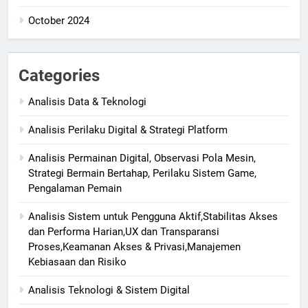
October 2024
Categories
Analisis Data & Teknologi
Analisis Perilaku Digital & Strategi Platform
Analisis Permainan Digital, Observasi Pola Mesin,
Strategi Bermain Bertahap, Perilaku Sistem Game,
Pengalaman Pemain
Analisis Sistem untuk Pengguna Aktif,Stabilitas Akses
dan Performa Harian,UX dan Transparansi
Proses,Keamanan Akses & Privasi,Manajemen
Kebiasaan dan Risiko
Analisis Teknologi & Sistem Digital