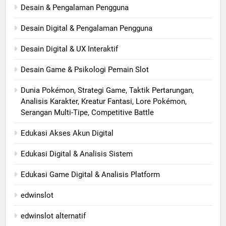
Desain & Pengalaman Pengguna
Desain Digital & Pengalaman Pengguna
Desain Digital & UX Interaktif
Desain Game & Psikologi Pemain Slot
Dunia Pokémon, Strategi Game, Taktik Pertarungan,
Analisis Karakter, Kreatur Fantasi, Lore Pokémon,
Serangan Multi-Tipe, Competitive Battle
Edukasi Akses Akun Digital
Edukasi Digital & Analisis Sistem
Edukasi Game Digital & Analisis Platform
edwinslot
edwinslot alternatif