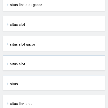
situs link slot gacor
situs slot
situs slot gacor
situs slot
situs
situs link slot