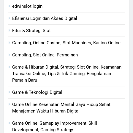
edwinslot login
Efisiensi Login dan Akses Digital
Fitur & Strategi Slot
Gambling, Online Casino, Slot Machines, Kasino Online
Gambling, Slot Online, Permainan
Game & Hiburan Digital, Strategi Slot Online, Keamanan
Transaksi Online, Tips & Trik Gaming, Pengalaman
Pemain Baru
Game & Teknologi Digital
Game Online Kesehatan Mental Gaya Hidup Sehat
Manajemen Waktu Hiburan Digital
Game Online, Gameplay Improvement, Skill
Development, Gaming Strategy