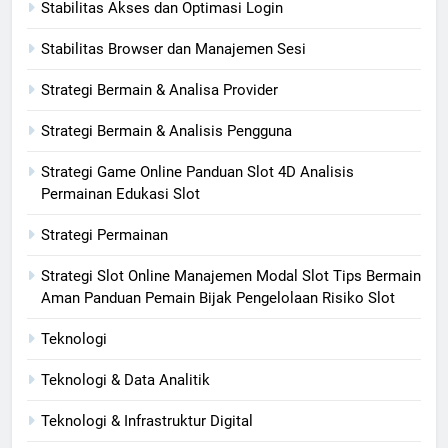
Stabilitas Akses dan Optimasi Login
Stabilitas Browser dan Manajemen Sesi
Strategi Bermain & Analisa Provider
Strategi Bermain & Analisis Pengguna
Strategi Game Online Panduan Slot 4D Analisis
Permainan Edukasi Slot
Strategi Permainan
Strategi Slot Online Manajemen Modal Slot Tips Bermain
Aman Panduan Pemain Bijak Pengelolaan Risiko Slot
Teknologi
Teknologi & Data Analitik
Teknologi & Infrastruktur Digital