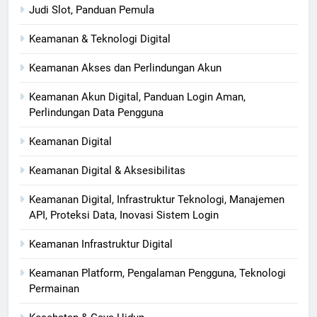
Judi Slot, Panduan Pemula
Keamanan & Teknologi Digital
Keamanan Akses dan Perlindungan Akun
Keamanan Akun Digital, Panduan Login Aman,
Perlindungan Data Pengguna
Keamanan Digital
Keamanan Digital & Aksesibilitas
Keamanan Digital, Infrastruktur Teknologi, Manajemen
API, Proteksi Data, Inovasi Sistem Login
Keamanan Infrastruktur Digital
Keamanan Platform, Pengalaman Pengguna, Teknologi
Permainan