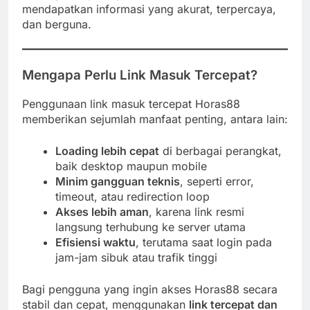
mendapatkan informasi yang akurat, terpercaya,
dan berguna.
Mengapa Perlu Link Masuk Tercepat?
Penggunaan link masuk tercepat Horas88
memberikan sejumlah manfaat penting, antara lain:
Loading lebih cepat
di berbagai perangkat,
baik desktop maupun mobile
Minim gangguan teknis
, seperti error,
timeout, atau redirection loop
Akses lebih aman
, karena link resmi
langsung terhubung ke server utama
Efisiensi waktu
, terutama saat login pada
jam-jam sibuk atau trafik tinggi
Bagi pengguna yang ingin akses Horas88 secara
stabil dan cepat, menggunakan
link tercepat dan