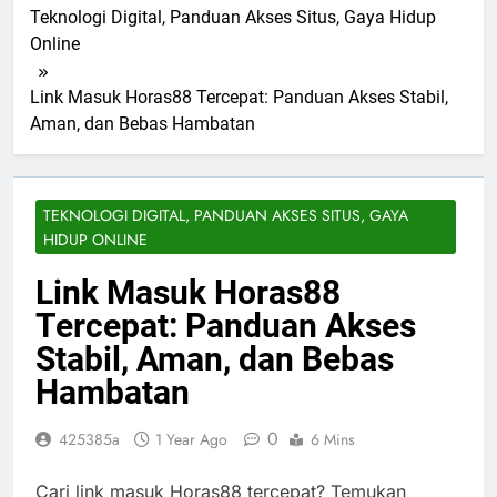
Teknologi Digital, Panduan Akses Situs, Gaya Hidup
Online
Link Masuk Horas88 Tercepat: Panduan Akses Stabil,
Aman, dan Bebas Hambatan
TEKNOLOGI DIGITAL, PANDUAN AKSES SITUS, GAYA
HIDUP ONLINE
Link Masuk Horas88
Tercepat: Panduan Akses
Stabil, Aman, dan Bebas
Hambatan
0
425385a
1 Year Ago
6 Mins
Cari link masuk Horas88 tercepat? Temukan