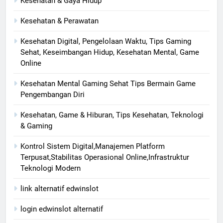
Kesehatan & Gaya Hidup
Kesehatan & Perawatan
Kesehatan Digital, Pengelolaan Waktu, Tips Gaming
Sehat, Keseimbangan Hidup, Kesehatan Mental, Game
Online
Kesehatan Mental Gaming Sehat Tips Bermain Game
Pengembangan Diri
Kesehatan, Game & Hiburan, Tips Kesehatan, Teknologi
& Gaming
Kontrol Sistem Digital,Manajemen Platform
Terpusat,Stabilitas Operasional Online,Infrastruktur
Teknologi Modern
link alternatif edwinslot
login edwinslot alternatif