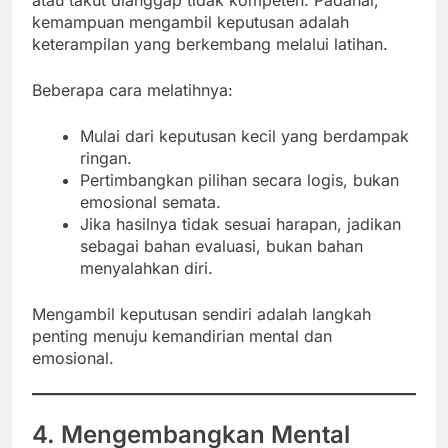
kemampuan mengambil keputusan adalah
keterampilan yang berkembang melalui latihan.
Beberapa cara melatihnya:
Mulai dari keputusan kecil yang berdampak
ringan.
Pertimbangkan pilihan secara logis, bukan
emosional semata.
Jika hasilnya tidak sesuai harapan, jadikan
sebagai bahan evaluasi, bukan bahan
menyalahkan diri.
Mengambil keputusan sendiri adalah langkah
penting menuju kemandirian mental dan
emosional.
4. Mengembangkan Mental