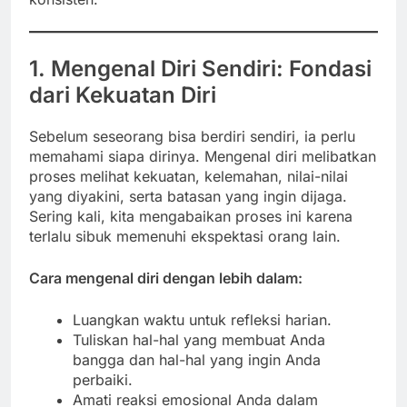
1. Mengenal Diri Sendiri: Fondasi
dari Kekuatan Diri
Sebelum seseorang bisa berdiri sendiri, ia perlu
memahami siapa dirinya. Mengenal diri melibatkan
proses melihat kekuatan, kelemahan, nilai-nilai
yang diyakini, serta batasan yang ingin dijaga.
Sering kali, kita mengabaikan proses ini karena
terlalu sibuk memenuhi ekspektasi orang lain.
Cara mengenal diri dengan lebih dalam:
Luangkan waktu untuk refleksi harian.
Tuliskan hal-hal yang membuat Anda
bangga dan hal-hal yang ingin Anda
perbaiki.
Amati reaksi emosional Anda dalam