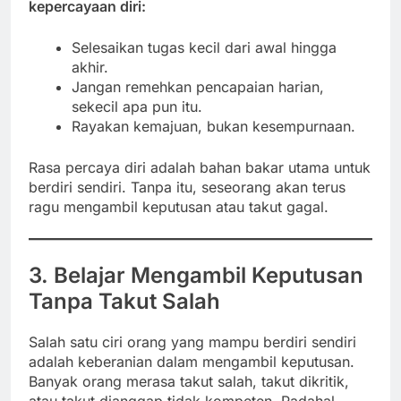
kepercayaan diri:
Selesaikan tugas kecil dari awal hingga
akhir.
Jangan remehkan pencapaian harian,
sekecil apa pun itu.
Rayakan kemajuan, bukan kesempurnaan.
Rasa percaya diri adalah bahan bakar utama untuk
berdiri sendiri. Tanpa itu, seseorang akan terus
ragu mengambil keputusan atau takut gagal.
3. Belajar Mengambil Keputusan
Tanpa Takut Salah
Salah satu ciri orang yang mampu berdiri sendiri
adalah keberanian dalam mengambil keputusan.
Banyak orang merasa takut salah, takut dikritik,
atau takut dianggap tidak kompeten. Padahal,