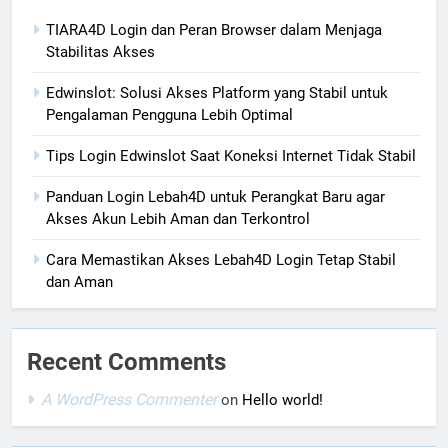
TIARA4D Login dan Peran Browser dalam Menjaga
Stabilitas Akses
Edwinslot: Solusi Akses Platform yang Stabil untuk
Pengalaman Pengguna Lebih Optimal
Tips Login Edwinslot Saat Koneksi Internet Tidak Stabil
Panduan Login Lebah4D untuk Perangkat Baru agar
Akses Akun Lebih Aman dan Terkontrol
Cara Memastikan Akses Lebah4D Login Tetap Stabil
dan Aman
Recent Comments
A WordPress Commenter
on
Hello world!