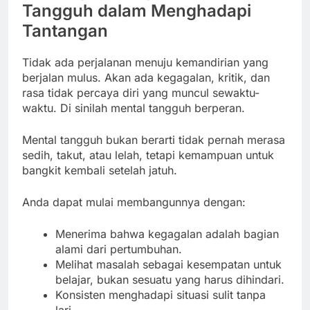
Tangguh dalam Menghadapi
Tantangan
Tidak ada perjalanan menuju kemandirian yang
berjalan mulus. Akan ada kegagalan, kritik, dan
rasa tidak percaya diri yang muncul sewaktu-
waktu. Di sinilah mental tangguh berperan.
Mental tangguh bukan berarti tidak pernah merasa
sedih, takut, atau lelah, tetapi kemampuan untuk
bangkit kembali setelah jatuh.
Anda dapat mulai membangunnya dengan:
Menerima bahwa kegagalan adalah bagian
alami dari pertumbuhan.
Melihat masalah sebagai kesempatan untuk
belajar, bukan sesuatu yang harus dihindari.
Konsisten menghadapi situasi sulit tanpa
lari.