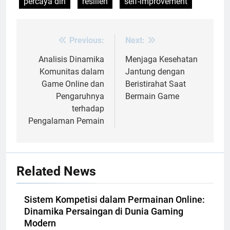
percaya diri
resilien
self-improvement
Previous:
Next:
Post
navigation
Analisis Dinamika
Menjaga Kesehatan
Komunitas dalam
Jantung dengan
Game Online dan
Beristirahat Saat
Pengaruhnya
Bermain Game
terhadap
Pengalaman Pemain
Related News
Sistem Kompetisi dalam Permainan Online:
Dinamika Persaingan di Dunia Gaming
Modern