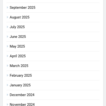
September 2025
August 2025
July 2025
June 2025
May 2025
April 2025
March 2025
February 2025
January 2025
December 2024
November 2024