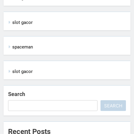
slot gacor
spaceman
slot gacor
Search
SEARCH
Recent Posts