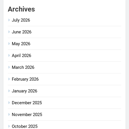
Archives
July 2026
June 2026
May 2026
April 2026
March 2026
February 2026
January 2026
December 2025
November 2025
October 2025