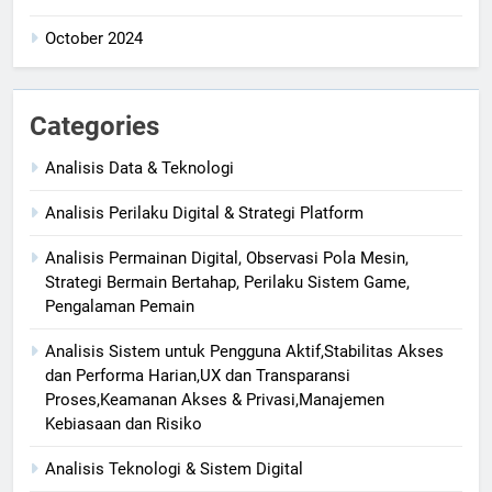
October 2024
Categories
Analisis Data & Teknologi
Analisis Perilaku Digital & Strategi Platform
Analisis Permainan Digital, Observasi Pola Mesin,
Strategi Bermain Bertahap, Perilaku Sistem Game,
Pengalaman Pemain
Analisis Sistem untuk Pengguna Aktif,Stabilitas Akses
dan Performa Harian,UX dan Transparansi
Proses,Keamanan Akses & Privasi,Manajemen
Kebiasaan dan Risiko
Analisis Teknologi & Sistem Digital