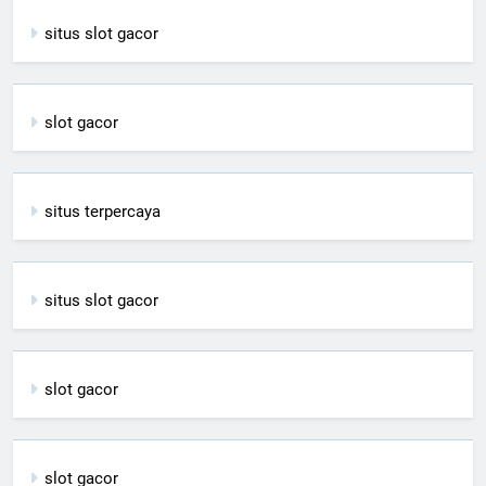
situs slot gacor
slot gacor
situs terpercaya
situs slot gacor
slot gacor
slot gacor