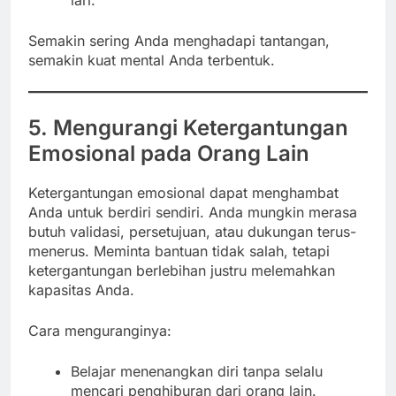
Semakin sering Anda menghadapi tantangan,
semakin kuat mental Anda terbentuk.
5. Mengurangi Ketergantungan
Emosional pada Orang Lain
Ketergantungan emosional dapat menghambat
Anda untuk berdiri sendiri. Anda mungkin merasa
butuh validasi, persetujuan, atau dukungan terus-
menerus. Meminta bantuan tidak salah, tetapi
ketergantungan berlebihan justru melemahkan
kapasitas Anda.
Cara menguranginya:
Belajar menenangkan diri tanpa selalu
mencari penghiburan dari orang lain.