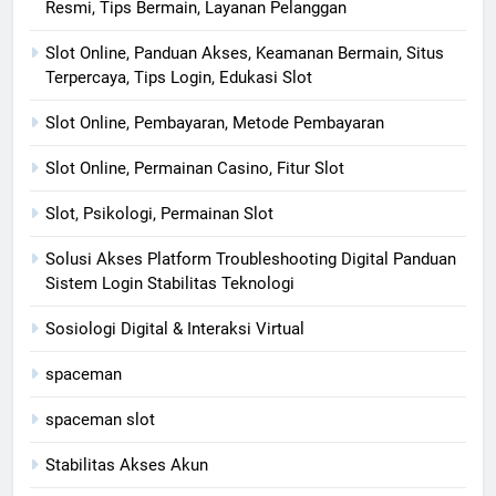
Resmi, Tips Bermain, Layanan Pelanggan
Slot Online, Panduan Akses, Keamanan Bermain, Situs
Terpercaya, Tips Login, Edukasi Slot
Slot Online, Pembayaran, Metode Pembayaran
Slot Online, Permainan Casino, Fitur Slot
Slot, Psikologi, Permainan Slot
Solusi Akses Platform Troubleshooting Digital Panduan
Sistem Login Stabilitas Teknologi
Sosiologi Digital & Interaksi Virtual
spaceman
spaceman slot
Stabilitas Akses Akun