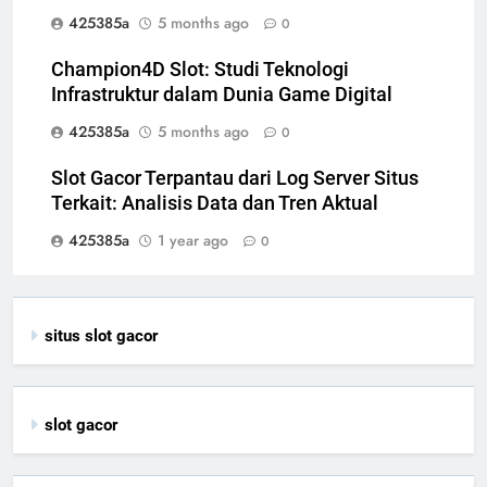
425385a
5 months ago
0
Champion4D Slot: Studi Teknologi
Infrastruktur dalam Dunia Game Digital
425385a
5 months ago
0
Slot Gacor Terpantau dari Log Server Situs
Terkait: Analisis Data dan Tren Aktual
425385a
1 year ago
0
situs slot gacor
slot gacor