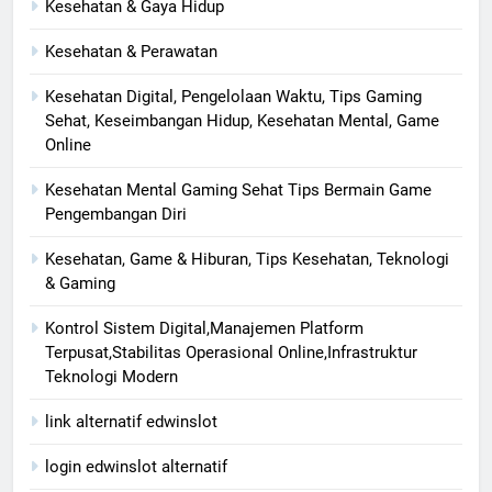
Kesehatan & Gaya Hidup
Kesehatan & Perawatan
Kesehatan Digital, Pengelolaan Waktu, Tips Gaming
Sehat, Keseimbangan Hidup, Kesehatan Mental, Game
Online
Kesehatan Mental Gaming Sehat Tips Bermain Game
Pengembangan Diri
Kesehatan, Game & Hiburan, Tips Kesehatan, Teknologi
& Gaming
Kontrol Sistem Digital,Manajemen Platform
Terpusat,Stabilitas Operasional Online,Infrastruktur
Teknologi Modern
link alternatif edwinslot
login edwinslot alternatif