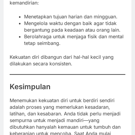
kemandirian:
Menetapkan tujuan harian dan mingguan.
Mengelola waktu dengan baik agar tidak
bergantung pada keadaan atau orang lain.
Berolahraga untuk menjaga fisik dan mental
tetap seimbang.
Kekuatan diri dibangun dari hal-hal kecil yang
dilakukan secara konsisten.
Kesimpulan
Menemukan kekuatan diri untuk berdiri sendiri
adalah proses yang memerlukan kesadaran,
latihan, dan kesabaran. Anda tidak perlu menjadi
sempurna untuk menjadi mandiri—yang
dibutuhkan hanyalah kemauan untuk tumbuh dan
keberanian untuk mencoba. Saat Anda mulai