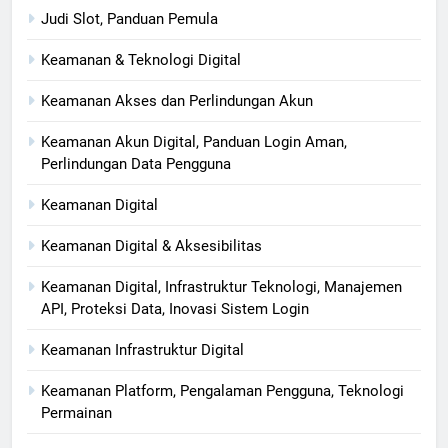
Judi Slot, Panduan Pemula
Keamanan & Teknologi Digital
Keamanan Akses dan Perlindungan Akun
Keamanan Akun Digital, Panduan Login Aman,
Perlindungan Data Pengguna
Keamanan Digital
Keamanan Digital & Aksesibilitas
Keamanan Digital, Infrastruktur Teknologi, Manajemen
API, Proteksi Data, Inovasi Sistem Login
Keamanan Infrastruktur Digital
Keamanan Platform, Pengalaman Pengguna, Teknologi
Permainan