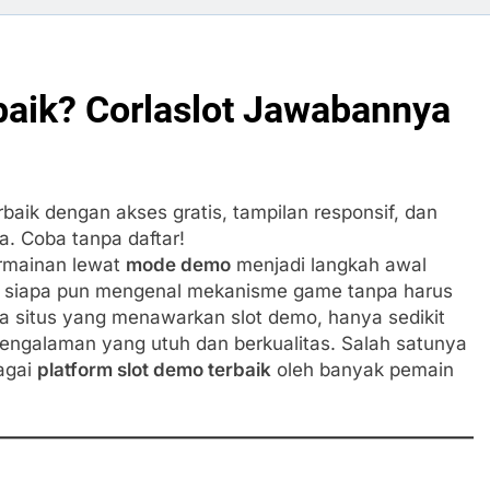
baik? Corlaslot Jawabannya
rbaik dengan akses gratis, tampilan responsif, dan
a. Coba tanpa daftar!
ermainan lewat
mode demo
menjadi langkah awal
an siapa pun mengenal mekanisme game tanpa harus
a situs yang menawarkan slot demo, hanya sedikit
engalaman yang utuh dan berkualitas. Salah satunya
bagai
platform slot demo terbaik
oleh banyak pemain