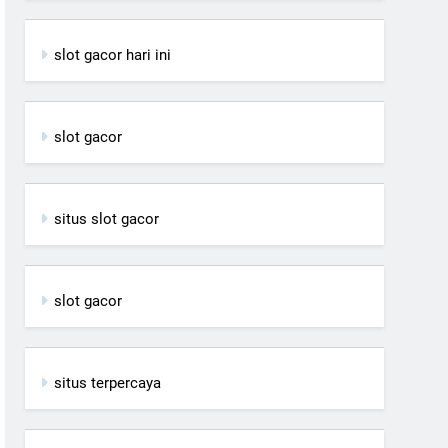
slot gacor hari ini
slot gacor
situs slot gacor
slot gacor
situs terpercaya