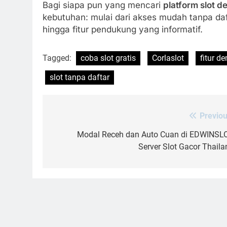
Bagi siapa pun yang mencari
platform slot d
kebutuhan: mulai dari akses mudah tanpa daft
hingga fitur pendukung yang informatif.
Tagged:
coba slot gratis
Corlaslot
fitur d
slot tanpa daftar
Previou
Post
navigation
Modal Receh dan Auto Cuan di EDWINSL
Server Slot Gacor Thaila