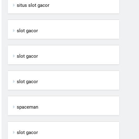
situs slot gacor
slot gacor
slot gacor
slot gacor
spaceman
slot gacor