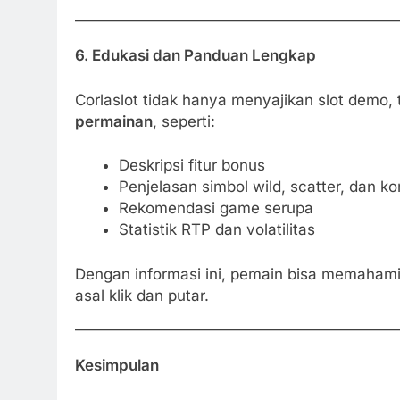
6. Edukasi dan Panduan Lengkap
Corlaslot tidak hanya menyajikan slot demo,
permainan
, seperti:
Deskripsi fitur bonus
Penjelasan simbol wild, scatter, dan 
Rekomendasi game serupa
Statistik RTP dan volatilitas
Dengan informasi ini, pemain bisa memaham
asal klik dan putar.
Kesimpulan