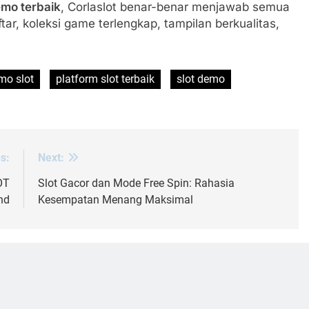
emo terbaik
, Corlaslot benar-benar menjawab semua
ar, koleksi game terlengkap, tampilan berkualitas,
emo slot
platform slot terbaik
slot demo
s:
Next:
OT
Slot Gacor dan Mode Free Spin: Rahasia
nd
Kesempatan Menang Maksimal