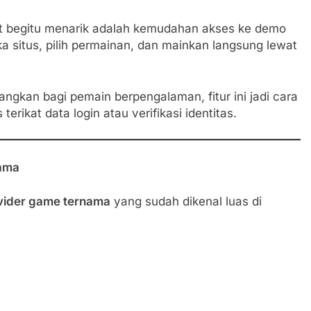
t begitu menarik adalah kemudahan akses ke demo
a situs, pilih permainan, dan mainkan langsung lewat
ngkan bagi pemain berpengalaman, fitur ini jadi cara
rikat data login atau verifikasi identitas.
nama
vider game ternama
yang sudah dikenal luas di