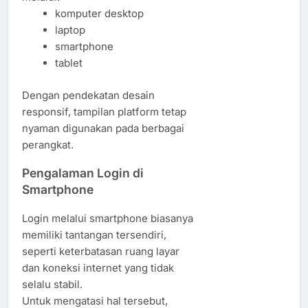
komputer desktop
laptop
smartphone
tablet
Dengan pendekatan desain
responsif, tampilan platform tetap
nyaman digunakan pada berbagai
perangkat.
Pengalaman Login di
Smartphone
Login melalui smartphone biasanya
memiliki tantangan tersendiri,
seperti keterbatasan ruang layar
dan koneksi internet yang tidak
selalu stabil.
Untuk mengatasi hal tersebut,