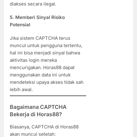
diakses secara ilegal.
5.
Memberi Sinyal Risiko
Potensial
Jika sistem CAPTCHA terus
muncul untuk pengguna tertentu,
hal ini bisa menjadi sinyal bahwa
aktivitas login mereka
mencurigakan. Horas88 dapat
menggunakan data ini untuk
mendeteksi upaya akses tidak sah
lebih awal.
Bagaimana CAPTCHA
Bekerja di Horas88?
Biasanya, CAPTCHA di Horas88
akan muncul setelah: