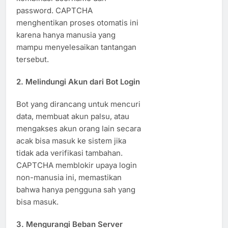
password. CAPTCHA
menghentikan proses otomatis ini
karena hanya manusia yang
mampu menyelesaikan tantangan
tersebut.
2.
Melindungi Akun dari Bot Login
Bot yang dirancang untuk mencuri
data, membuat akun palsu, atau
mengakses akun orang lain secara
acak bisa masuk ke sistem jika
tidak ada verifikasi tambahan.
CAPTCHA memblokir upaya login
non-manusia ini, memastikan
bahwa hanya pengguna sah yang
bisa masuk.
3.
Mengurangi Beban Server