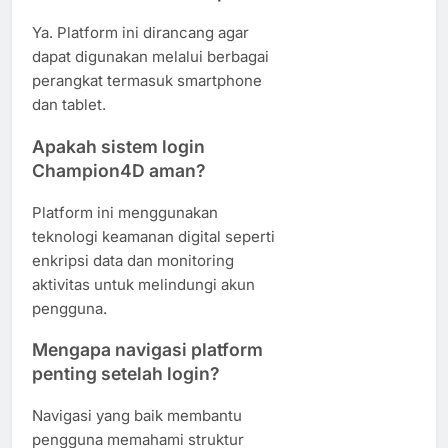
Ya. Platform ini dirancang agar
dapat digunakan melalui berbagai
perangkat termasuk smartphone
dan tablet.
Apakah sistem login
Champion4D aman?
Platform ini menggunakan
teknologi keamanan digital seperti
enkripsi data dan monitoring
aktivitas untuk melindungi akun
pengguna.
Mengapa navigasi platform
penting setelah login?
Navigasi yang baik membantu
pengguna memahami struktur