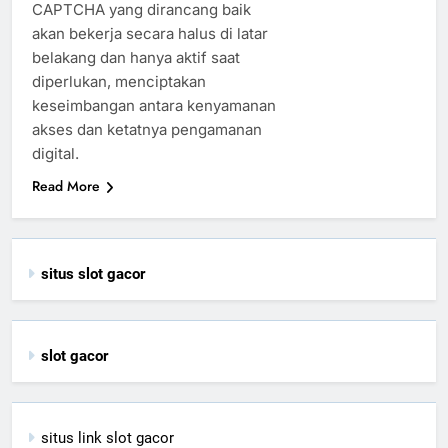
CAPTCHA yang dirancang baik
akan bekerja secara halus di latar
belakang dan hanya aktif saat
diperlukan, menciptakan
keseimbangan antara kenyamanan
akses dan ketatnya pengamanan
digital.
Read More
situs slot gacor
slot gacor
situs link slot gacor