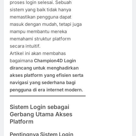
proses login selesai. Sebuah
sistem yang baik tidak hanya
memastikan pengguna dapat
masuk dengan mudah, tetapi juga
mampu membantu mereka
memahami struktur platform
secara intuitif.
Artikel ini akan membahas
bagaimana
Champion4D Login
dirancang untuk menghadirkan
akses platform yang efisien serta
navigasi yang sederhana bagi
pengguna di era internet modern.
Sistem Login sebagai
Gerbang Utama Akses
Platform
Pentingnya Sistem Login