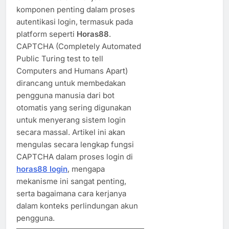
komponen penting dalam proses
autentikasi login, termasuk pada
platform seperti
Horas88
.
CAPTCHA (Completely Automated
Public Turing test to tell
Computers and Humans Apart)
dirancang untuk membedakan
pengguna manusia dari bot
otomatis yang sering digunakan
untuk menyerang sistem login
secara massal. Artikel ini akan
mengulas secara lengkap fungsi
CAPTCHA dalam proses login di
horas88 login
, mengapa
mekanisme ini sangat penting,
serta bagaimana cara kerjanya
dalam konteks perlindungan akun
pengguna.