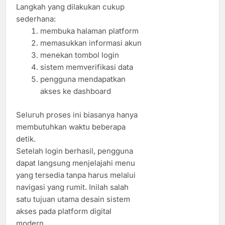
Langkah yang dilakukan cukup
sederhana:
membuka halaman platform
memasukkan informasi akun
menekan tombol login
sistem memverifikasi data
pengguna mendapatkan
akses ke dashboard
Seluruh proses ini biasanya hanya
membutuhkan waktu beberapa
detik.
Setelah login berhasil, pengguna
dapat langsung menjelajahi menu
yang tersedia tanpa harus melalui
navigasi yang rumit. Inilah salah
satu tujuan utama desain sistem
akses pada platform digital
modern.