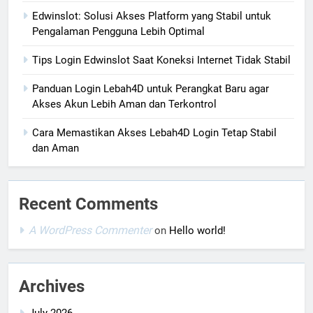
Edwinslot: Solusi Akses Platform yang Stabil untuk
Pengalaman Pengguna Lebih Optimal
Tips Login Edwinslot Saat Koneksi Internet Tidak Stabil
Panduan Login Lebah4D untuk Perangkat Baru agar
Akses Akun Lebih Aman dan Terkontrol
Cara Memastikan Akses Lebah4D Login Tetap Stabil
dan Aman
Recent Comments
A WordPress Commenter
on
Hello world!
Archives