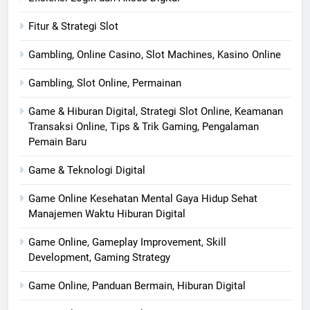
Fitur & Strategi Slot
Gambling, Online Casino, Slot Machines, Kasino Online
Gambling, Slot Online, Permainan
Game & Hiburan Digital, Strategi Slot Online, Keamanan
Transaksi Online, Tips & Trik Gaming, Pengalaman
Pemain Baru
Game & Teknologi Digital
Game Online Kesehatan Mental Gaya Hidup Sehat
Manajemen Waktu Hiburan Digital
Game Online, Gameplay Improvement, Skill
Development, Gaming Strategy
Game Online, Panduan Bermain, Hiburan Digital