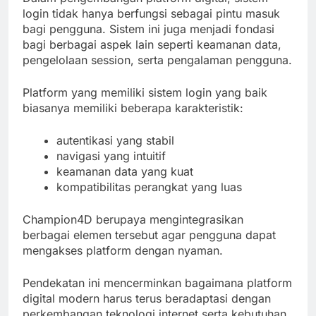
login tidak hanya berfungsi sebagai pintu masuk
bagi pengguna. Sistem ini juga menjadi fondasi
bagi berbagai aspek lain seperti keamanan data,
pengelolaan session, serta pengalaman pengguna.
Platform yang memiliki sistem login yang baik
biasanya memiliki beberapa karakteristik:
autentikasi yang stabil
navigasi yang intuitif
keamanan data yang kuat
kompatibilitas perangkat yang luas
Champion4D berupaya mengintegrasikan
berbagai elemen tersebut agar pengguna dapat
mengakses platform dengan nyaman.
Pendekatan ini mencerminkan bagaimana platform
digital modern harus terus beradaptasi dengan
perkembangan teknologi internet serta kebutuhan