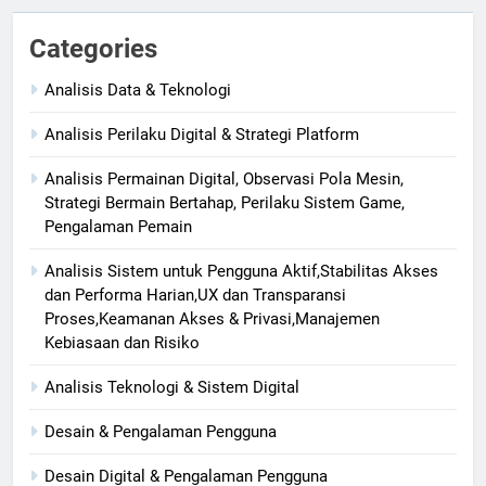
Categories
Analisis Data & Teknologi
Analisis Perilaku Digital & Strategi Platform
Analisis Permainan Digital, Observasi Pola Mesin,
Strategi Bermain Bertahap, Perilaku Sistem Game,
Pengalaman Pemain
Analisis Sistem untuk Pengguna Aktif,Stabilitas Akses
dan Performa Harian,UX dan Transparansi
Proses,Keamanan Akses & Privasi,Manajemen
Kebiasaan dan Risiko
Analisis Teknologi & Sistem Digital
Desain & Pengalaman Pengguna
Desain Digital & Pengalaman Pengguna