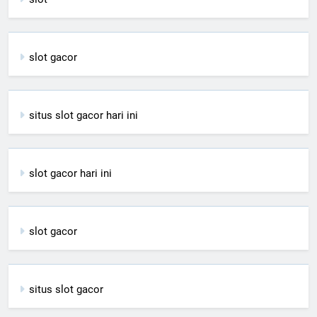
slot gacor
situs slot gacor hari ini
slot gacor hari ini
slot gacor
situs slot gacor