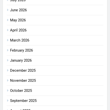
July 2026
June 2026
May 2026
April 2026
March 2026
February 2026
January 2026
December 2025
November 2025
October 2025
September 2025