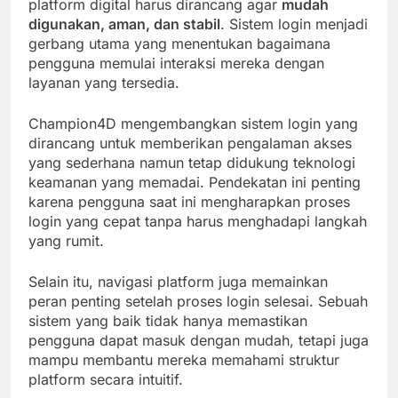
platform digital harus dirancang agar
mudah
digunakan, aman, dan stabil
. Sistem login menjadi
gerbang utama yang menentukan bagaimana
pengguna memulai interaksi mereka dengan
layanan yang tersedia.
Champion4D mengembangkan sistem login yang
dirancang untuk memberikan pengalaman akses
yang sederhana namun tetap didukung teknologi
keamanan yang memadai. Pendekatan ini penting
karena pengguna saat ini mengharapkan proses
login yang cepat tanpa harus menghadapi langkah
yang rumit.
Selain itu, navigasi platform juga memainkan
peran penting setelah proses login selesai. Sebuah
sistem yang baik tidak hanya memastikan
pengguna dapat masuk dengan mudah, tetapi juga
mampu membantu mereka memahami struktur
platform secara intuitif.