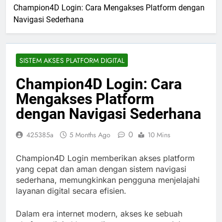
Champion4D Login: Cara Mengakses Platform dengan
Navigasi Sederhana
SISTEM AKSES PLATFORM DIGITAL
Champion4D Login: Cara
Mengakses Platform
dengan Navigasi Sederhana
0
425385a
5 Months Ago
10 Mins
Champion4D Login memberikan akses platform
yang cepat dan aman dengan sistem navigasi
sederhana, memungkinkan pengguna menjelajahi
layanan digital secara efisien.
Dalam era internet modern, akses ke sebuah