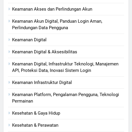
Keamanan Akses dan Perlindungan Akun
Keamanan Akun Digital, Panduan Login Aman,
Perlindungan Data Pengguna
Keamanan Digital
Keamanan Digital & Aksesibilitas
Keamanan Digital, Infrastruktur Teknologi, Manajemen
API, Proteksi Data, Inovasi Sistem Login
Keamanan Infrastruktur Digital
Keamanan Platform, Pengalaman Pengguna, Teknologi
Permainan
Kesehatan & Gaya Hidup
Kesehatan & Perawatan