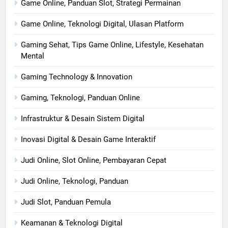
Game Online, Panduan Slot, Strategi Permainan
Game Online, Teknologi Digital, Ulasan Platform
Gaming Sehat, Tips Game Online, Lifestyle, Kesehatan
Mental
Gaming Technology & Innovation
Gaming, Teknologi, Panduan Online
Infrastruktur & Desain Sistem Digital
Inovasi Digital & Desain Game Interaktif
Judi Online, Slot Online, Pembayaran Cepat
Judi Online, Teknologi, Panduan
Judi Slot, Panduan Pemula
Keamanan & Teknologi Digital