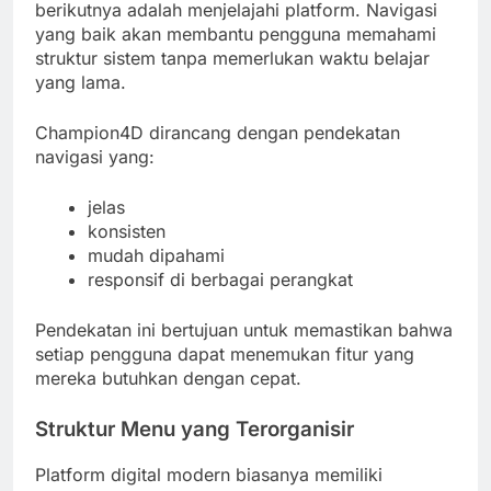
berikutnya adalah menjelajahi platform. Navigasi
yang baik akan membantu pengguna memahami
struktur sistem tanpa memerlukan waktu belajar
yang lama.
Champion4D dirancang dengan pendekatan
navigasi yang:
jelas
konsisten
mudah dipahami
responsif di berbagai perangkat
Pendekatan ini bertujuan untuk memastikan bahwa
setiap pengguna dapat menemukan fitur yang
mereka butuhkan dengan cepat.
Struktur Menu yang Terorganisir
Platform digital modern biasanya memiliki