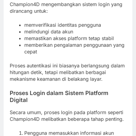
Champion4D mengembangkan sistem login yang
dirancang untuk:
memverifikasi identitas pengguna
melindungi data akun
memastikan akses platform tetap stabil
memberikan pengalaman penggunaan yang
cepat
Proses autentikasi ini biasanya berlangsung dalam
hitungan detik, tetapi melibatkan berbagai
mekanisme keamanan di belakang layar.
Proses Login dalam Sistem Platform
Digital
Secara umum, proses login pada platform seperti
Champion4D melibatkan beberapa tahap penting.
Pengguna memasukkan informasi akun