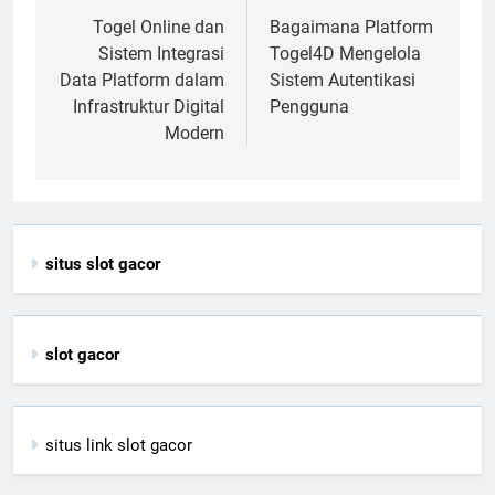
navigation
Togel Online dan
Bagaimana Platform
Sistem Integrasi
Togel4D Mengelola
Data Platform dalam
Sistem Autentikasi
Infrastruktur Digital
Pengguna
Modern
situs slot gacor
slot gacor
situs link slot gacor