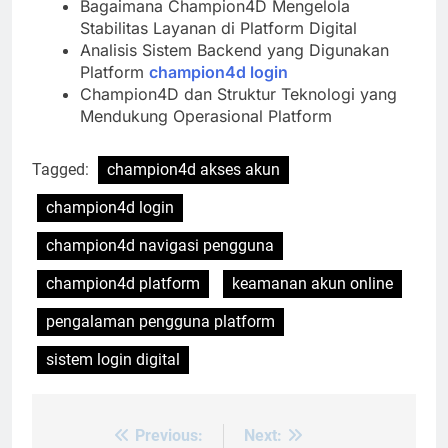
Bagaimana Champion4D Mengelola
Stabilitas Layanan di Platform Digital
Analisis Sistem Backend yang Digunakan
Platform
champion4d login
Champion4D dan Struktur Teknologi yang
Mendukung Operasional Platform
Tagged:
champion4d akses akun
champion4d login
champion4d navigasi pengguna
champion4d platform
keamanan akun online
pengalaman pengguna platform
sistem login digital
Previous:
Next:
Post