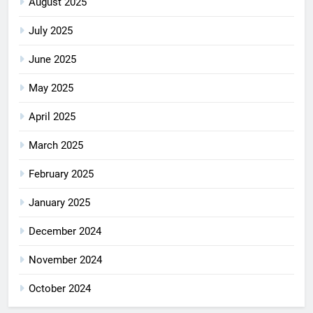
August 2025
July 2025
June 2025
May 2025
April 2025
March 2025
February 2025
January 2025
December 2024
November 2024
October 2024